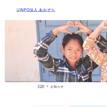
TOP
お知らせ