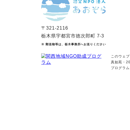
〒321-2116
栃木県宇都宮市徳次郎町 7-3
※ 郵送物等は、栃木事務所へお送りください
このウェブ
真如苑・2
プログラム