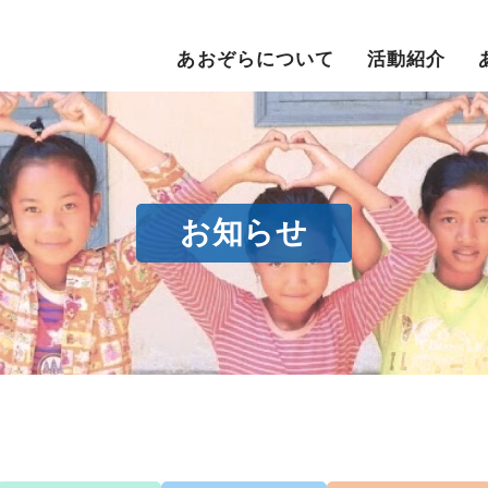
あおぞらについて
活動紹介
お知らせ