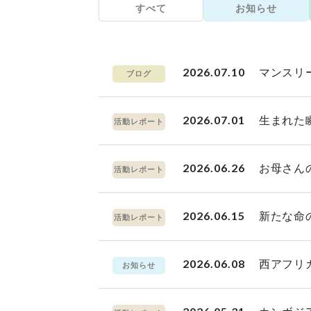
すべて
お知らせ
2026.07.10
マンスリ
ブログ
2026.07.01
生まれた
活動レポート
2026.06.26
お母さん
活動レポート
2026.06.15
新たな命
活動レポート
2026.06.08
西アフリ
お知らせ