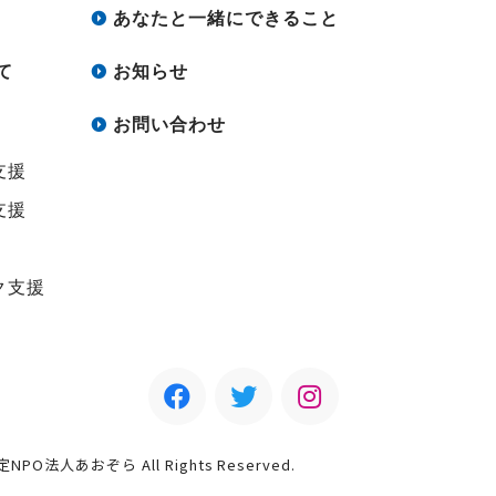
あなたと一緒にできること
て
お知らせ
お問い合わせ
支援
支援
ク支援
認定NPO法人あおぞら All Rights Reserved.