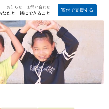
お知らせ
お問い合わせ
寄付で支援する
あなたと一緒にできること