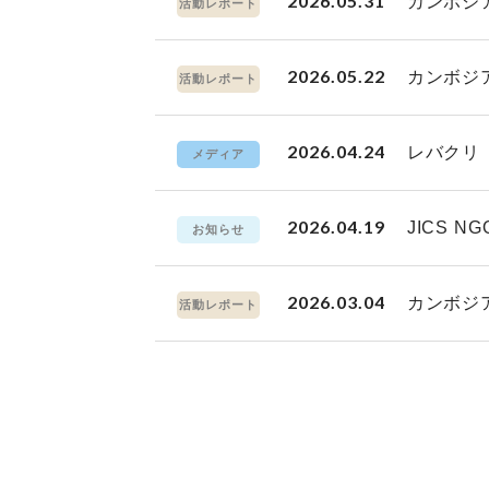
2026.05.31
カンボジ
活動レポート
2026.05.22
カンボジ
活動レポート
2026.04.24
レバクリ
メディア
2026.04.19
JICS
お知らせ
2026.03.04
カンボジ
活動レポート