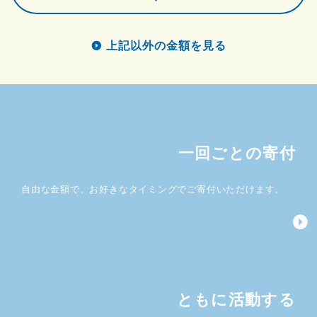
上記以外の金額を見る
一回ごとの寄付
自由な金額で、お好きなタイミングでご寄付いただけます。
ともに活動する