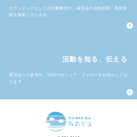
ボランティアとしての活動参加や、講演会の企画依頼、取材依
頼を募集しています。
活動を知る、伝える
講演会への参加や、SNSでのシェア・フォローをお待ちしてお
ります。