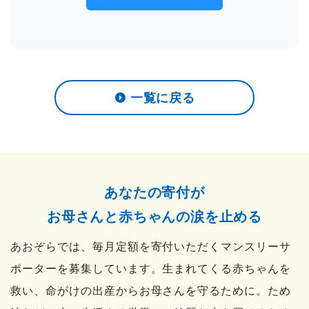
一覧に戻る
あなたの寄付が
お母さんと赤ちゃんの涙を止める
あおぞらでは、毎月定額を寄付いただくマンスリーサ
ポーターを募集しています。
生まれてくる赤ちゃんを
救い、命がけの出産からお母さんを守るために。
ため