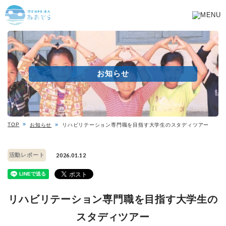
お知らせ
TOP
お知らせ
リハビリテーション専門職を目指す大学生のスタディツアー
活動レポート
2026.01.12
リハビリテーション専門職を目指す大学生の
スタディツアー