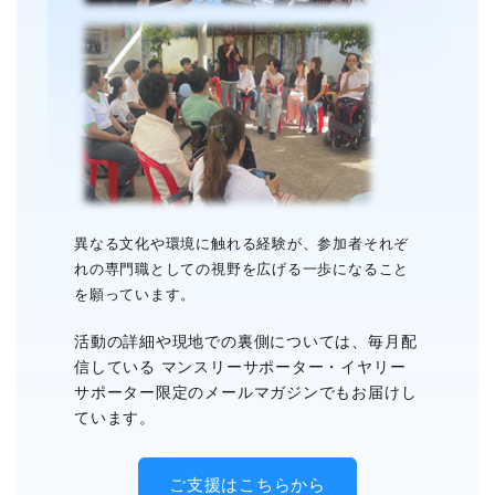
異なる文化や環境に触れる経験が、参加者それぞ
れの専門職としての視野を広げる一歩になること
を願っています。
活動の詳細や現地での裏側については、毎月配
信している マンスリーサポーター・イヤリー
サポーター限定のメールマガジンでもお届けし
ています。
ご支援はこちらから