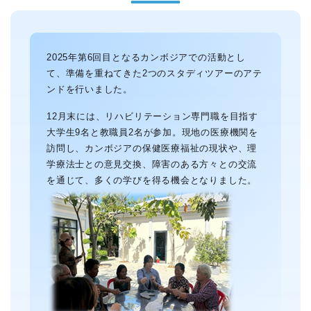
2025年第6回目となるカンボジアでの活動とし
て、準備を重ねてきた2つのスタディツアーのアテ
ンドを行いました。
12月末には、リハビリテーション専門職を目指す
大学生9名と教職員2名が参加。現地の医療機関を
訪問し、カンボジアの保健医療福祉の現状や、理
学療法士との意見交換、障害のある方々との交流
を通じて、多くの学びを得る機会となりました。