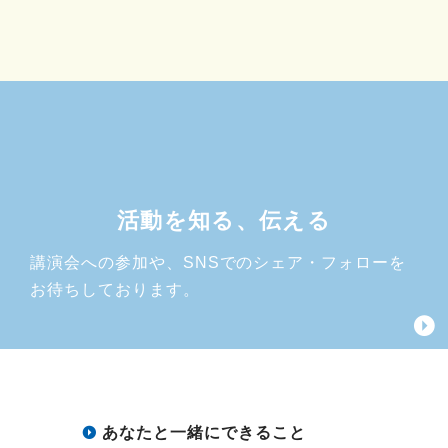
活動を知る、伝える
講演会への参加や、SNSでのシェア・フォローを
お待ちしております。
あなたと一緒にできること