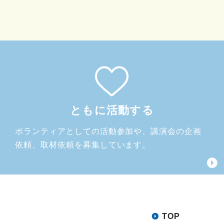
ともに活動する
ボランティアとしての活動参加や、講演会の企画
依頼、取材依頼を募集しています。
TOP