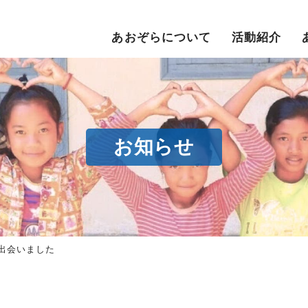
あおぞらについて
活動紹介
お知らせ
出会いました