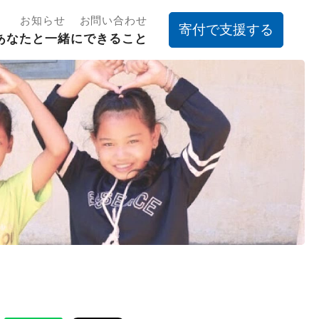
お知らせ
お問い合わせ
寄付で支援する
あなたと一緒にできること