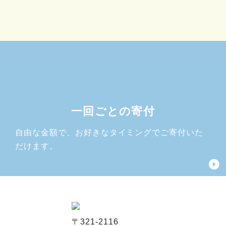
一回ごとの寄付
自由な金額で、お好きなタイミングでご寄付いた
だけます。
〒321-2116