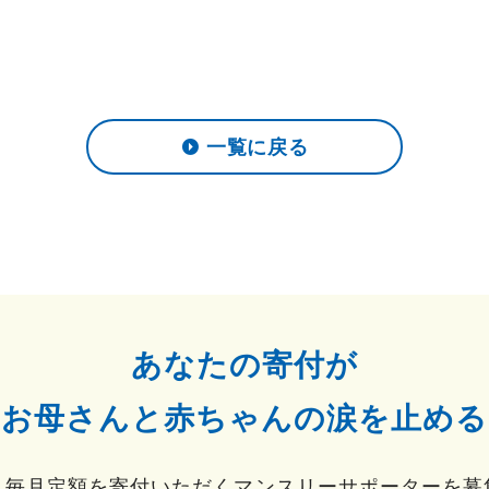
一覧に戻る
あなたの寄付が
お母さんと赤ちゃんの涙を止める
、毎月定額を寄付いただくマンスリーサポーターを募