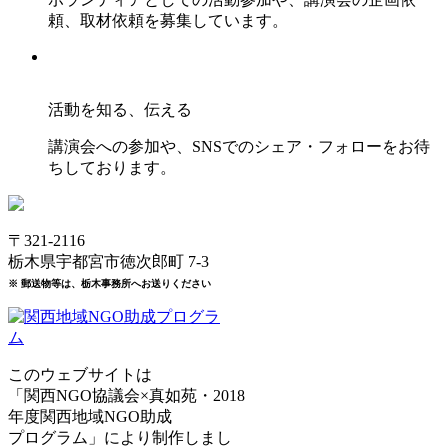
頼、取材依頼を募集しています。
活動を知る、伝える
講演会への参加や、SNSでのシェア・フォローをお待
ちしております。
〒321-2116
栃木県宇都宮市徳次郎町 7-3
※ 郵送物等は、栃木事務所へお送りください
このウェブサイトは
「関西NGO協議会×真如苑・2018
年度関西地域NGO助成
プログラム」により制作しまし