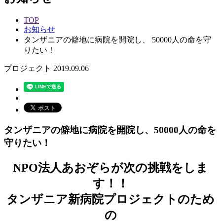
TOP
お知らせ
タンザニアの僻地に病院を開院し、 50000人の命を守
りたい！
プロジェクト
2019.09.06
タンザニアの僻地に病院を開院し、50000人の命を
守りたい！
NPO法人あおぞらが次の挑戦をしま
す！！
タンザニア新病院プロジェクトのため
の