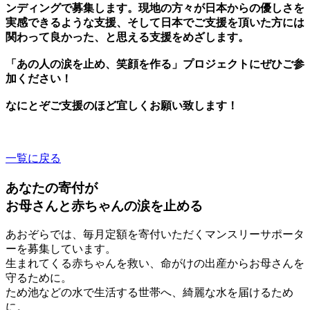
ンディングで募集します。現地の方々が日本からの優しさを
実感できるような支援、そして日本でご支援を頂いた方には
関わって良かった、と思える支援をめざします。
「あの人の涙を止め、笑顔を作る」プロジェクトにぜひご参
加ください！
なにとぞご支援のほど宜しくお願い致します！
一覧に戻る
あなたの寄付が
お母さんと赤ちゃんの涙を止める
あおぞらでは、毎月定額を寄付いただくマンスリーサポータ
ーを募集しています。
生まれてくる赤ちゃんを救い、命がけの出産からお母さんを
守るために。
ため池などの水で生活する世帯へ、綺麗な水を届けるため
に。