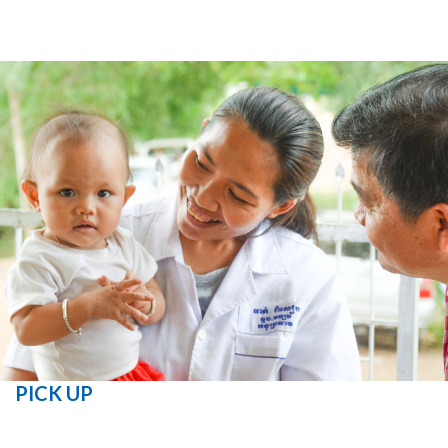
PICK UP