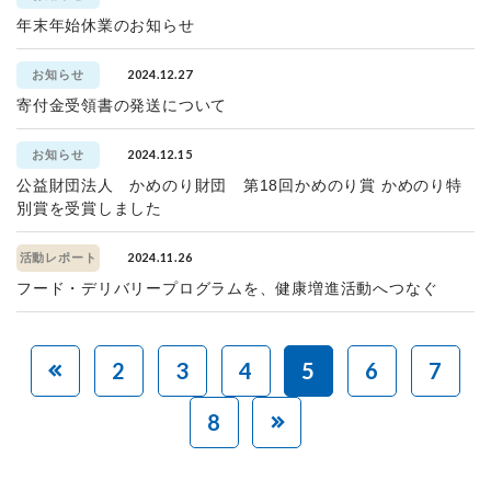
年末年始休業のお知らせ
2024.12.27
お知らせ
寄付金受領書の発送について
2024.12.15
お知らせ
公益財団法人 かめのり財団 第18回かめのり賞 かめのり特
別賞を受賞しました
2024.11.26
活動レポート
フード・デリバリープログラムを、健康増進活動へつなぐ
2
3
4
5
6
7
8