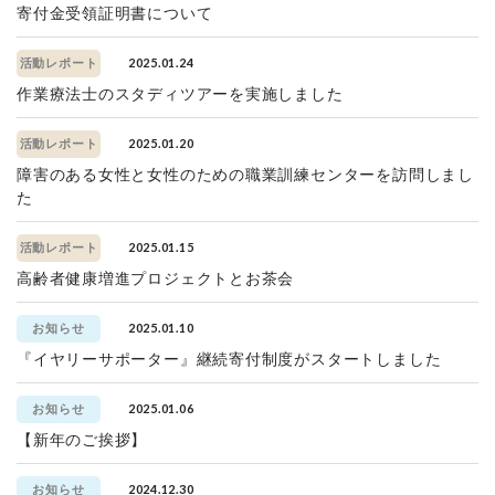
寄付金受領証明書について
2025.01.24
活動レポート
作業療法士のスタディツアーを実施しました
2025.01.20
活動レポート
障害のある女性と女性のための職業訓練センターを訪問しまし
た
2025.01.15
活動レポート
高齢者健康増進プロジェクトとお茶会
2025.01.10
お知らせ
『イヤリーサポーター』継続寄付制度がスタートしました
2025.01.06
お知らせ
【新年のご挨拶】
2024.12.30
お知らせ