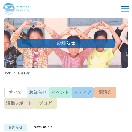
お知らせ
TOP
お知らせ
すべて
お知らせ
イベント
メディア
講演会
活動レポート
ブログ
2025.01.27
お知らせ