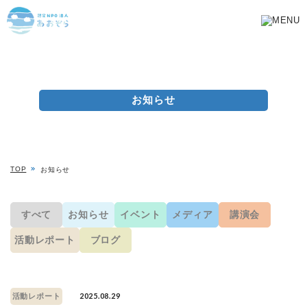
お知らせ
TOP
お知らせ
すべて
お知らせ
イベント
メディア
講演会
活動レポート
ブログ
2025.08.29
活動レポート