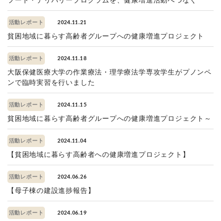
フード・デリバリープログラムを、健康増進活動へつなぐ
2024.11.21
活動レポート
貧困地域に暮らす高齢者グループへの健康増進プロジェクト
2024.11.18
活動レポート
大阪保健医療大学の作業療法・理学療法学専攻学生がプノンペ
ンで臨時実習を行いました
2024.11.15
活動レポート
貧困地域に暮らす高齢者グループへの健康増進プロジェクト～
2024.11.04
活動レポート
【貧困地域に暮らす高齢者への健康増進プロジェクト】
2024.06.26
活動レポート
【母子棟の建設進捗報告】
2024.06.19
活動レポート