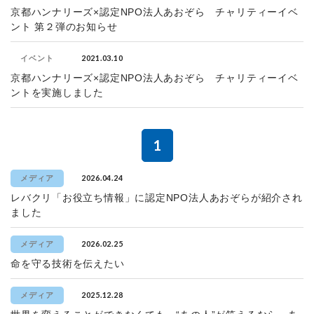
京都ハンナリーズ×認定NPO法人あおぞら チャリティーイベ
ント 第２弾のお知らせ
2021.03.10
イベント
京都ハンナリーズ×認定NPO法人あおぞら チャリティーイベ
ントを実施しました
1
2026.04.24
メディア
レバクリ「お役立ち情報」に認定NPO法人あおぞらが紹介され
ました
2026.02.25
メディア
命を守る技術を伝えたい
2025.12.28
メディア