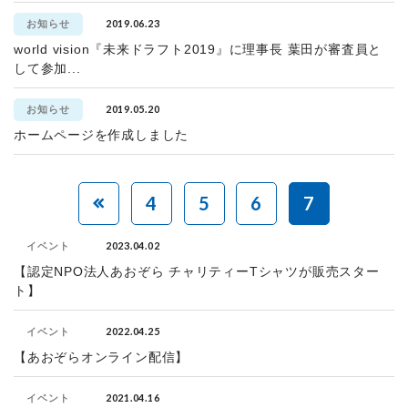
2019.06.23
お知らせ
world vision『未来ドラフト2019』に理事長 葉田が審査員と
して参加...
2019.05.20
お知らせ
ホームページを作成しました
4
5
6
7
2023.04.02
イベント
【認定NPO法人あおぞら チャリティーTシャツが販売スター
ト】
2022.04.25
イベント
【あおぞらオンライン配信】
2021.04.16
イベント