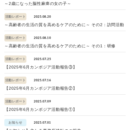
～2歳になった脳性麻痺の女の子～
2025.08.20
活動レポート
～高齢者の生活の質を高めるケアのために～ その2：訪問活動
2025.08.10
活動レポート
～高齢者の生活の質を高めるケアのために～ その1：研修
2025.07.25
活動レポート
【2025年6月カンボジア活動報告③】
2025.07.16
活動レポート
【2025年6月カンボジア活動報告②】
2025.07.09
活動レポート
【2025年6月カンボジア活動報告①】
2025.07.01
お知らせ