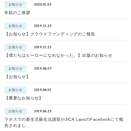
2020.01.03
お知らせ
年始のご挨拶
2019.11.23
お知らせ
【お知らせ】クラウドファンディングのご報告
2019.11.22
お知らせ
【僕たちはヒーローになれなかった。】出版のお知らせ
2019.08.07
お知らせ
【お知らせ】
2019.08.01
お知らせ
【重要なお知らせ】
2019.06.25
お知らせ
ラオスでの新生児蘇生法講習がJICA LaosのFacebookにて報
告されまし...