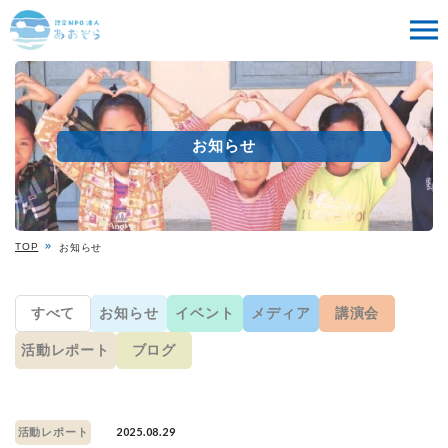
お知らせ
TOP
お知らせ
すべて
お知らせ
イベント
メディア
講演会
活動レポート
ブログ
2025.08.29
活動レポート