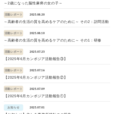
～2歳になった脳性麻痺の女の子～
2025.08.20
活動レポート
～高齢者の生活の質を高めるケアのために～ その2：訪問活動
2025.08.10
活動レポート
～高齢者の生活の質を高めるケアのために～ その1：研修
2025.07.25
活動レポート
【2025年6月カンボジア活動報告③】
2025.07.16
活動レポート
【2025年6月カンボジア活動報告②】
2025.07.09
活動レポート
【2025年6月カンボジア活動報告①】
2025.07.01
お知らせ