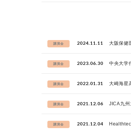
2024.11.11
大阪保健
講演会
2023.06.30
中央大学
講演会
2022.01.31
大崎海星
講演会
2021.12.06
JICA
講演会
2021.12.04
Health
講演会