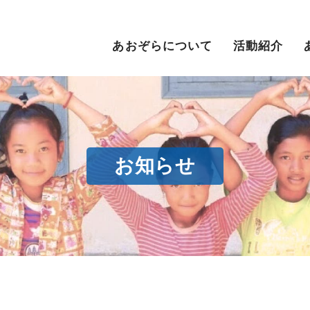
あおぞらについて
活動紹介
お知らせ