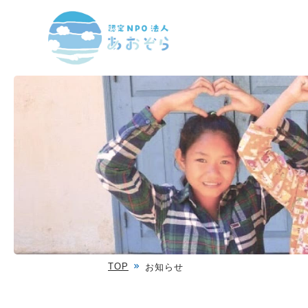
TOP
お知らせ