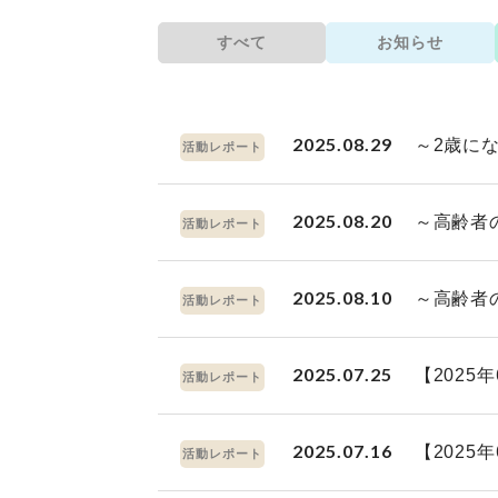
すべて
お知らせ
2025.08.29
～2歳に
活動レポート
2025.08.20
～高齢者
活動レポート
2025.08.10
～高齢者
活動レポート
2025.07.25
【202
活動レポート
2025.07.16
【202
活動レポート