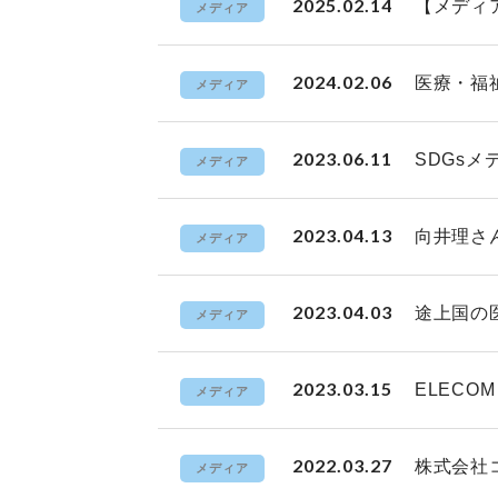
2025.02.14
【メディ
メディア
2024.02.06
医療・福祉
メディア
2023.06.11
SDGsメ
メディア
2023.04.13
向井理さ
メディア
2023.04.03
途上国の
メディア
2023.03.15
ELEC
メディア
2022.03.27
株式会社
メディア