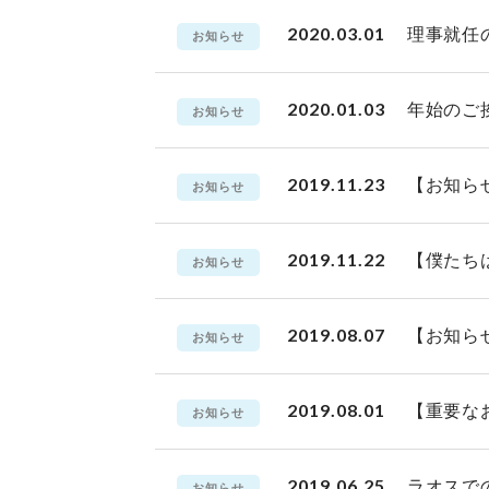
2020.03.01
理事就任
お知らせ
2020.01.03
年始のご
お知らせ
2019.11.23
【お知ら
お知らせ
2019.11.22
【僕たち
お知らせ
2019.08.07
【お知ら
お知らせ
2019.08.01
【重要な
お知らせ
2019.06.25
ラオスでの
お知らせ