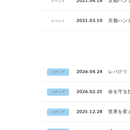
2021.04.16
京都ハン
イベント
2021.03.10
京都ハン
イベント
2026.04.24
レバクリ
メディア
2026.02.25
命を守る
メディア
2025.12.28
世界を変
メディア