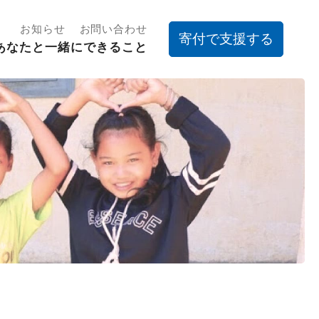
お知らせ
お問い合わせ
寄付で支援する
あなたと一緒にできること