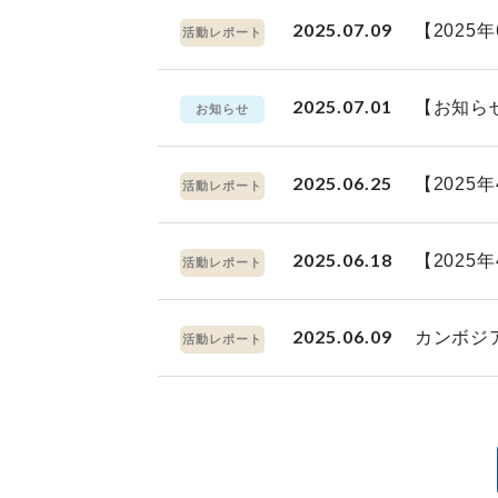
2025.07.09
【202
活動レポート
2025.07.01
【お知ら
お知らせ
2025.06.25
【2025
活動レポート
2025.06.18
【2025
活動レポート
2025.06.09
カンボジ
活動レポート