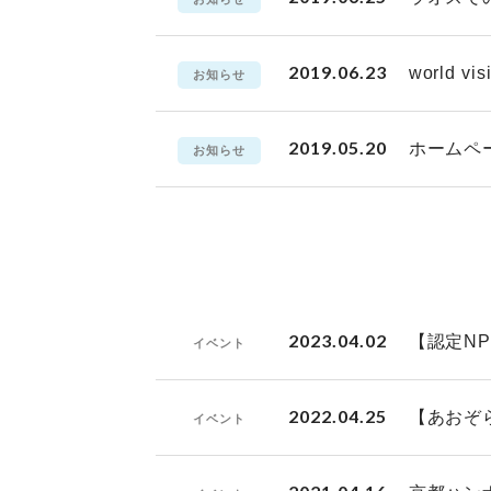
2019.06.23
world
お知らせ
2019.05.20
ホームペ
お知らせ
2023.04.02
【認定N
イベント
2022.04.25
【あおぞ
イベント