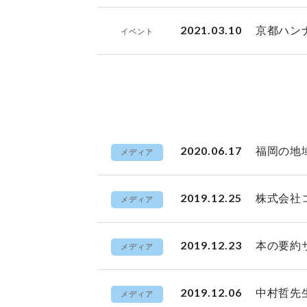
2021.03.10
京都ハン
イベント
2020.06.17
福岡の地
メディア
2019.12.25
株式会社
メディア
2019.12.23
本の要約
メディア
2019.12.06
中村哲先
メディア