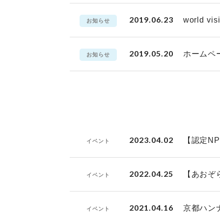
2019.06.23
world
お知らせ
2019.05.20
ホームペ
お知らせ
2023.04.02
【認定N
イベント
2022.04.25
【あおぞ
イベント
2021.04.16
京都ハン
イベント