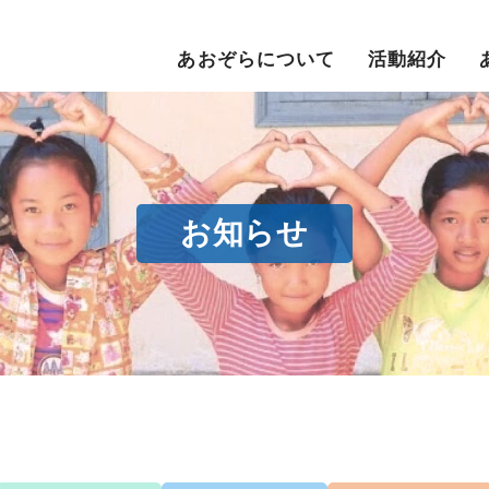
あおぞらについて
活動紹介
お知らせ