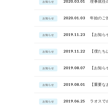
2020.03.01
理事就任
お知らせ
2020.01.03
年始のご
お知らせ
2019.11.23
【お知ら
お知らせ
2019.11.22
【僕たち
お知らせ
2019.08.07
【お知ら
お知らせ
2019.08.01
【重要な
お知らせ
2019.06.25
ラオスでの
お知らせ