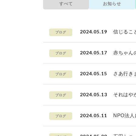
すべて
お知らせ
2024.05.19
信じるこ
ブログ
2024.05.17
赤ちゃん
ブログ
2024.05.15
さあ行き
ブログ
2024.05.13
それはや
ブログ
2024.05.11
NPO法
ブログ