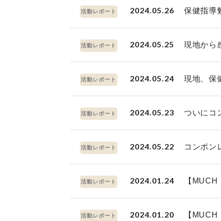
2024.05.26
保健指導
活動レポート
2024.05.25
現地から
活動レポート
2024.05.24
現地、保
活動レポート
2024.05.23
ついにコ
活動レポート
2024.05.22
コンポン
活動レポート
2024.01.24
【MUC
活動レポート
2024.01.20
【MUC
活動レポート