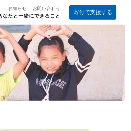
お知らせ
お問い合わせ
寄付で支援する
あなたと一緒にできること