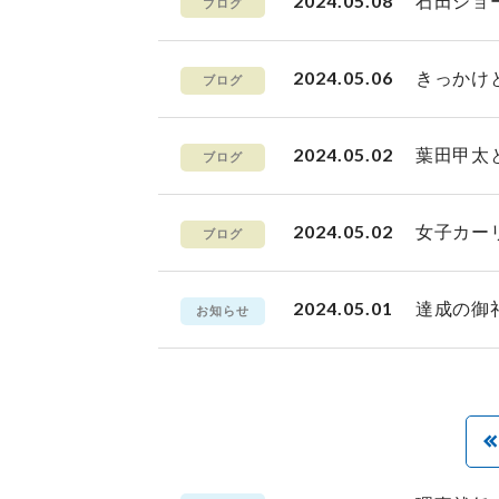
2024.05.08
石田ショ
ブログ
2024.05.06
きっかけ
ブログ
2024.05.02
葉田甲太
ブログ
2024.05.02
女子カー
ブログ
2024.05.01
達成の御
お知らせ