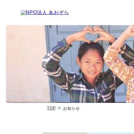
TOP
お知らせ