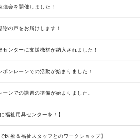
勉強会を開催しました！
感謝の声をお届けします！
健センターに支援機材が納入されました！
ンポンレーンでの活動が始まりました！
レーンでの講習の準備が始まりました。
H に福祉用具センターを！】
H で医療＆福祉スタッフとのワークショップ】