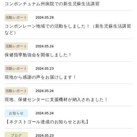
コンポンチュナム州病院での新生児蘇生法講習
2024.05.28
活動レポート
コンポンレーン地域での活動をしました！（新生児蘇生法講習
など）
2024.05.26
活動レポート
保健指導勉強会を開催しました！
2024.05.25
活動レポート
現地から感謝の声をお届けします！
2024.05.24
活動レポート
現地、保健センターに支援機材が納入されました！
2024.05.24
お知らせ
【ネクストゴール達成のお知らせとお礼】
2024.05.23
ブログ