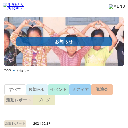
お知らせ
TOP
お知らせ
すべて
お知らせ
イベント
メディア
講演会
活動レポート
ブログ
2024.05.29
活動レポート