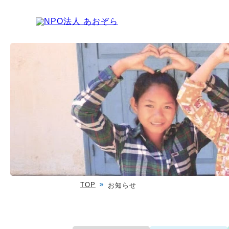
TOP
お知らせ