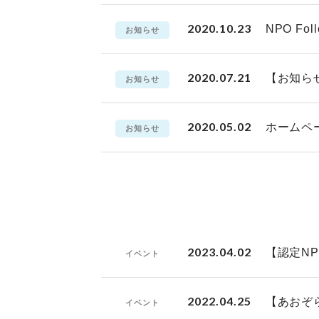
2020.10.23
NPO Fo
お知らせ
2020.07.21
【お知ら
お知らせ
2020.05.02
ホームペ
お知らせ
2023.04.02
【認定N
イベント
2022.04.25
【あおぞ
イベント