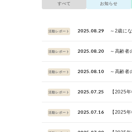
すべて
お知らせ
2025.08.29
～2歳に
活動レポート
2025.08.20
～高齢者
活動レポート
2025.08.10
～高齢者
活動レポート
2025.07.25
【202
活動レポート
2025.07.16
【202
活動レポート