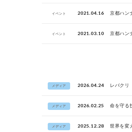
2021.04.16
京都ハン
イベント
2021.03.10
京都ハン
イベント
2026.04.24
レバクリ
メディア
2026.02.25
命を守る
メディア
2025.12.28
世界を変
メディア