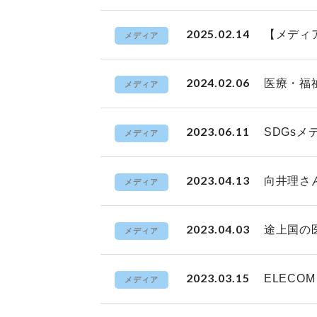
2025.02.14
【メディ
メディア
2024.02.06
医療・福祉
メディア
2023.06.11
SDGsメ
メディア
2023.04.13
向井理さ
メディア
2023.04.03
途上国の
メディア
2023.03.15
ELEC
メディア