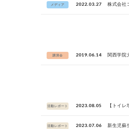
2022.03.27
株式会社
メディア
2019.06.14
関西学院
講演会
2023.08.05
【トイレ
活動レポート
2023.07.06
新生児蘇
活動レポート