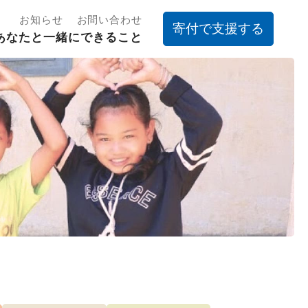
お知らせ
お問い合わせ
寄付で支援する
あなたと一緒にできること