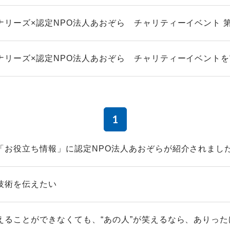
ナリーズ×認定NPO法人あおぞら チャリティーイベント 
ナリーズ×認定NPO法人あおぞら チャリティーイベント
1
「お役立ち情報」に認定NPO法人あおぞらが紹介されまし
技術を伝えたい
えることができなくても、“あの人”が笑えるなら、ありった