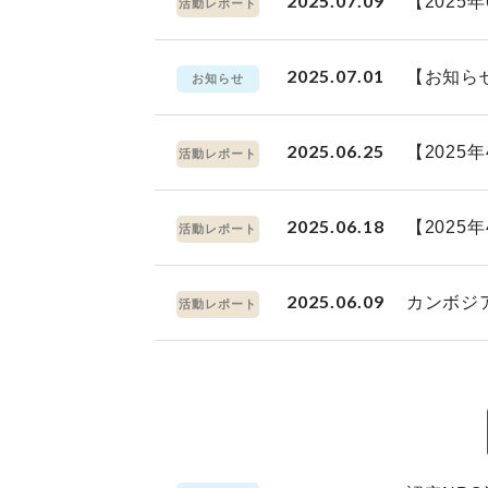
2025.07.09
【202
活動レポート
2025.07.01
【お知ら
お知らせ
2025.06.25
【2025
活動レポート
2025.06.18
【2025
活動レポート
2025.06.09
カンボジ
活動レポート