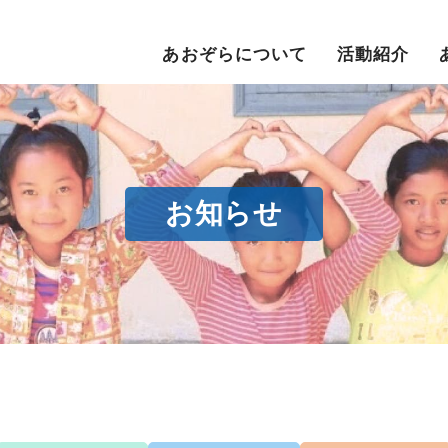
あおぞらについて
活動紹介
お知らせ