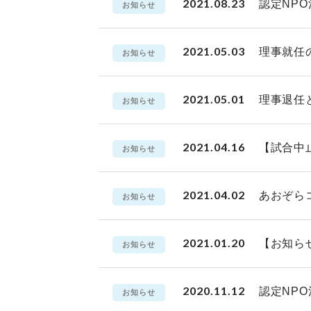
2021.08.23
認定NPO
お知らせ
2021.05.03
理事就任
お知らせ
2021.05.01
理事退任
お知らせ
2021.04.16
【試合中
お知らせ
2021.04.02
あおぞら
お知らせ
2021.01.20
【お知ら
お知らせ
2020.11.12
認定NP
お知らせ