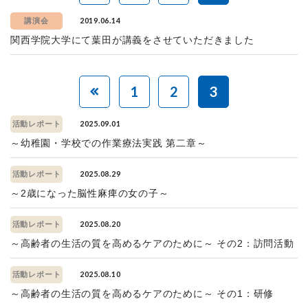
2019.06.14
講演会
関西学院大学にて葉田が講義をさせていただきました
1
2
3
2025.09.01
活動レポート
～幼稚園・学校での作業療法実践 第二章～
2025.08.29
活動レポート
～2歳になった脳性麻痺の女の子～
2025.08.20
活動レポート
～高齢者の生活の質を高めるケアのために～ その2：訪問活動
2025.08.10
活動レポート
～高齢者の生活の質を高めるケアのために～ その1：研修