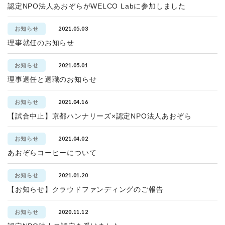
認定NPO法人あおぞらがWELCO Labに参加しました
2021.05.03
お知らせ
理事就任のお知らせ
2021.05.01
お知らせ
理事退任と退職のお知らせ
2021.04.16
お知らせ
【試合中止】京都ハンナリーズ×認定NPO法人あおぞら
2021.04.02
お知らせ
あおぞらコーヒーについて
2021.01.20
お知らせ
【お知らせ】クラウドファンディングのご報告
2020.11.12
お知らせ