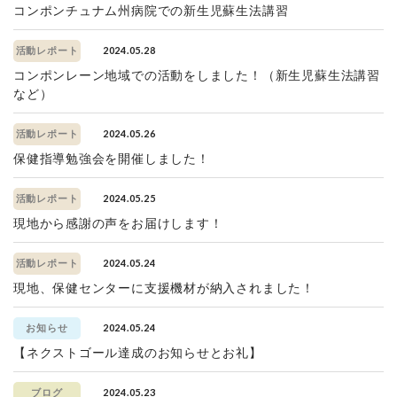
コンポンチュナム州病院での新生児蘇生法講習
2024.05.28
活動レポート
コンポンレーン地域での活動をしました！（新生児蘇生法講習
など）
2024.05.26
活動レポート
保健指導勉強会を開催しました！
2024.05.25
活動レポート
現地から感謝の声をお届けします！
2024.05.24
活動レポート
現地、保健センターに支援機材が納入されました！
2024.05.24
お知らせ
【ネクストゴール達成のお知らせとお礼】
2024.05.23
ブログ