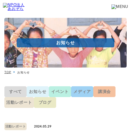
お知らせ
TOP
お知らせ
すべて
お知らせ
イベント
メディア
講演会
活動レポート
ブログ
2024.05.29
活動レポート