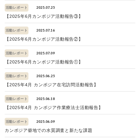
2025.07.25
活動レポート
【2025年6月カンボジア活動報告③】
2025.07.16
活動レポート
【2025年6月カンボジア活動報告②】
2025.07.09
活動レポート
【2025年6月カンボジア活動報告①】
2025.06.25
活動レポート
【2025年4月 カンボジア在宅訪問活動報告】
2025.06.18
活動レポート
【2025年4月 カンボジア作業療法士活動報告】
2025.06.09
活動レポート
カンボジア僻地での水質調査と新たな課題