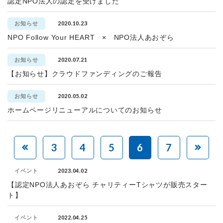
認定NPO法人の認定を受けました
2020.10.23
お知らせ
NPO Follow Your HEART × NPO法人あおぞら
2020.07.21
お知らせ
【お知らせ】クラウドファンディングのご報告
2020.05.02
お知らせ
ホームページリニューアルについてのお知らせ
3
4
5
6
7
2023.04.02
イベント
【認定NPO法人あおぞら チャリティーTシャツが販売スター
ト】
2022.04.25
イベント