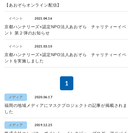
【あおぞらオンライン配信】
2021.04.16
イベント
京都ハンナリーズ×認定NPO法人あおぞら チャリティーイベ
ント 第２弾のお知らせ
2021.03.10
イベント
京都ハンナリーズ×認定NPO法人あおぞら チャリティーイベ
ントを実施しました
1
2020.06.17
メディア
福岡の地域メディアにマスクプロジェクトの記事が掲載されま
した
2019.12.25
メディア