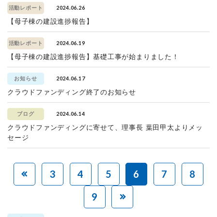
2024.06.26
活動レポート
【母子棟の建設進捗報告】
2024.06.19
活動レポート
【母子棟の建設進捗報告】基礎工事が始まりました！
2024.06.17
お知らせ
クラウドファンディング終了のお知らせ
2024.06.14
ブログ
クラウドファンディングに寄せて、理事長 葉田甲太よりメッ
セージ
3
4
5
6
7
8
9