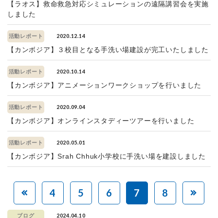
【ラオス】救命救急対応シミュレーションの遠隔講習会を実施
しました
2020.12.14
活動レポート
【カンボジア】３校目となる手洗い場建設が完工いたしました
2020.10.14
活動レポート
【カンボジア】アニメーションワークショップを行いました
2020.09.04
活動レポート
【カンボジア】オンラインスタディーツアーを行いました
2020.05.01
活動レポート
【カンボジア】Srah Chhuk小学校に手洗い場を建設しました
4
5
6
7
8
2024.04.10
ブログ