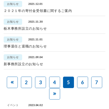
2021.12.01
お知らせ
２０２１年の寄付金受領書に関するご案内
2021.11.30
お知らせ
栃木事務所設立のお知らせ
2021.11.01
お知らせ
理事退任と退職のお知らせ
2021.09.04
お知らせ
新事務所設立のお知らせ
2
3
4
5
6
7
2023.04.02
イベント