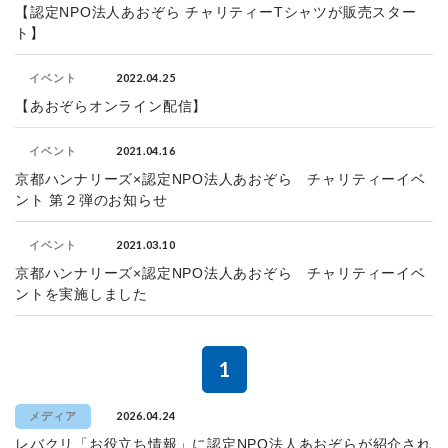
【認定NPO法人あおぞら チャリティーTシャツが販売スター
ト】
2022.04.25
イベント
【あおぞらオンライン配信】
2021.04.16
イベント
京都ハンナリーズ×認定NPO法人あおぞら チャリティーイベ
ント 第２弾のお知らせ
2021.03.10
イベント
京都ハンナリーズ×認定NPO法人あおぞら チャリティーイベ
ントを実施しました
1
2026.04.24
メディア
レバクリ「お役立ち情報」に認定NPO法人あおぞらが紹介され