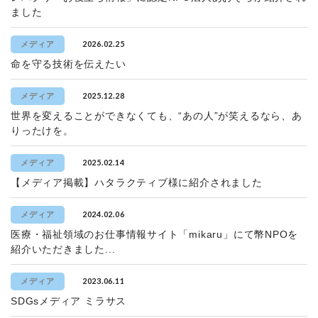
ました
2026.02.25
メディア
命を守る技術を伝えたい
2025.12.28
メディア
世界を変えることができなくても、“あの人”が笑えるなら、あ
りったけを。
2025.02.14
メディア
【メディア掲載】ハタラクティブ様に紹介されました
2024.02.06
メディア
医療・福祉領域のお仕事情報サイト「mikaru」にて幣NPOを
紹介いただきました...
2023.06.11
メディア
SDGsメディア ミラサス