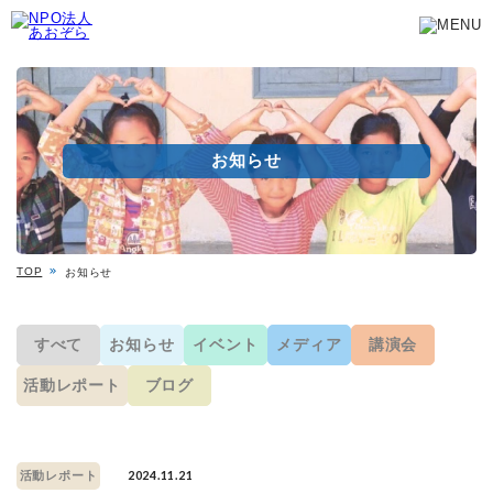
お知らせ
TOP
お知らせ
すべて
お知らせ
イベント
メディア
講演会
活動レポート
ブログ
2024.11.21
活動レポート