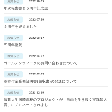
2022.10.05
お知らせ
年次報告書＆５周年記念誌
2022.07.28
お知らせ
５周年を迎えました
2022.05.17
お知らせ
五周年協賛
2022.04.27
お知らせ
ゴールデンウィークのお問い合わせについて
2022.02.02
お知らせ
※寄付金受領証明書(領収書)の発送について
2021.12.18
お知らせ
法政大学国際高校のプロジェクトが「自由を生き抜く実践知大
賞」にノミネートされまし...