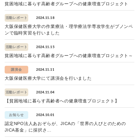
貧困地域に暮らす高齢者グループへの健康増進プロジェクト
2024.11.18
活動レポート
大阪保健医療大学の作業療法・理学療法学専攻学生がプノンペ
ンで臨時実習を行いました
2024.11.15
活動レポート
貧困地域に暮らす高齢者グループへの健康増進プロジェクト～
2024.11.11
講演会
大阪保健医療大学にて講演会を行いました
2024.11.04
活動レポート
【貧困地域に暮らす高齢者への健康増進プロジェクト】
2024.10.01
お知らせ
認定NPO法人あおぞらが、JICAの「世界の人びとのための
JICA基金」に採択さ...