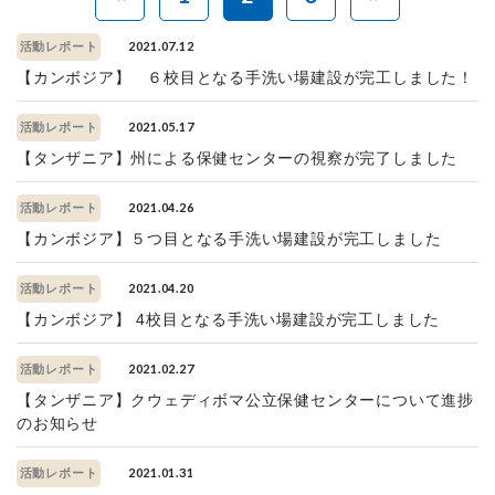
2021.07.12
活動レポート
【カンボジア】 ６校目となる手洗い場建設が完工しました！
2021.05.17
活動レポート
【タンザニア】州による保健センターの視察が完了しました
2021.04.26
活動レポート
【カンボジア】５つ目となる手洗い場建設が完工しました
2021.04.20
活動レポート
【カンボジア】 4校目となる手洗い場建設が完工しました
2021.02.27
活動レポート
【タンザニア】クウェディボマ公立保健センターについて進捗
のお知らせ
2021.01.31
活動レポート