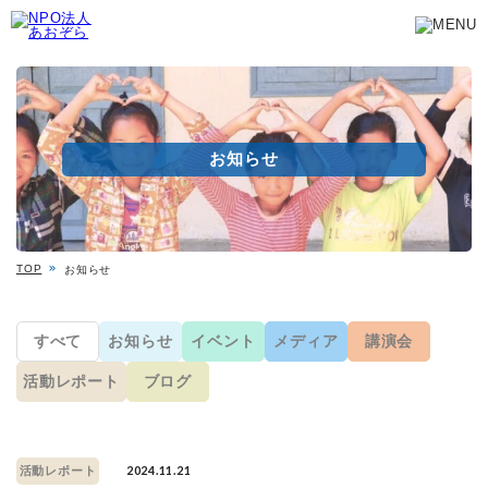
お知らせ
TOP
お知らせ
すべて
お知らせ
イベント
メディア
講演会
活動レポート
ブログ
2024.11.21
活動レポート