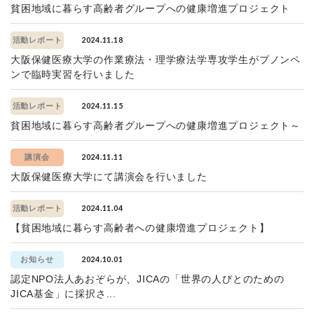
貧困地域に暮らす高齢者グループへの健康増進プロジェクト
2024.11.18
活動レポート
大阪保健医療大学の作業療法・理学療法学専攻学生がプノンペ
ンで臨時実習を行いました
2024.11.15
活動レポート
貧困地域に暮らす高齢者グループへの健康増進プロジェクト～
2024.11.11
講演会
大阪保健医療大学にて講演会を行いました
2024.11.04
活動レポート
【貧困地域に暮らす高齢者への健康増進プロジェクト】
2024.10.01
お知らせ
認定NPO法人あおぞらが、JICAの「世界の人びとのための
JICA基金」に採択さ...