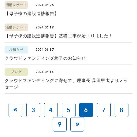
2024.06.26
活動レポート
【母子棟の建設進捗報告】
2024.06.19
活動レポート
【母子棟の建設進捗報告】基礎工事が始まりました！
2024.06.17
お知らせ
クラウドファンディング終了のお知らせ
2024.06.14
ブログ
クラウドファンディングに寄せて、理事長 葉田甲太よりメッ
セージ
3
4
5
6
7
8
9