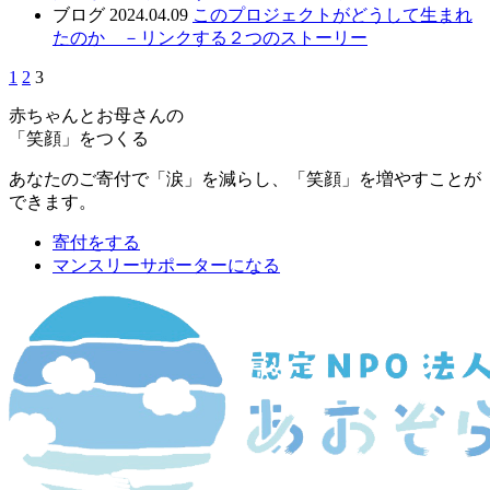
ブログ
2024.04.09
このプロジェクトがどうして生まれ
たのか －リンクする２つのストーリー
1
2
3
赤ちゃんとお母さんの
「笑顔」をつくる
あなたのご寄付で「涙」を減らし、「笑顔」を増やすことが
できます。
寄付をする
マンスリーサポーターになる