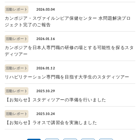
2026.03.04
活動レポート
カンボジア・スヴァイルンピア保健センター 水問題解決プロ
ジェクト完了のご報告
2026.01.16
活動レポート
カンボジアを日本人専門職の研修の場とする可能性を探るスタ
ディツアー
2026.01.12
活動レポート
リハビリテーション専門職を目指す大学生のスタディツアー
2025.10.29
活動レポート
【お知らせ】スタディツアーの準備を行いました
2025.10.24
活動レポート
【お知らせ】ラオスで講習会を実施しました