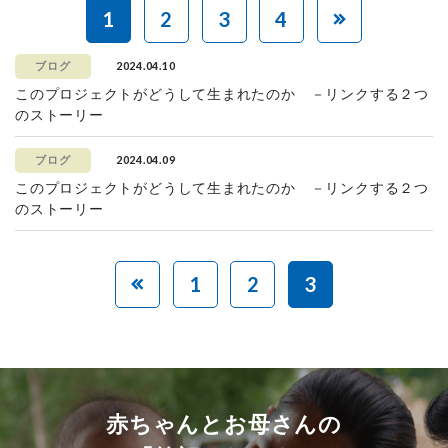
1
2
3
4
2024.04.10
ブログ
このプロジェクトがどうして生まれたのか －リンクする２つ
のストーリー
2024.04.09
ブログ
このプロジェクトがどうして生まれたのか －リンクする２つ
のストーリー
1
2
3
赤ちゃんとお母さんの