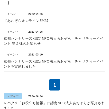
ト】
2022.04.25
イベント
【あおぞらオンライン配信】
2021.04.16
イベント
京都ハンナリーズ×認定NPO法人あおぞら チャリティーイベ
ント 第２弾のお知らせ
2021.03.10
イベント
京都ハンナリーズ×認定NPO法人あおぞら チャリティーイベ
ントを実施しました
1
2026.04.24
メディア
レバクリ「お役立ち情報」に認定NPO法人あおぞらが紹介され
ました