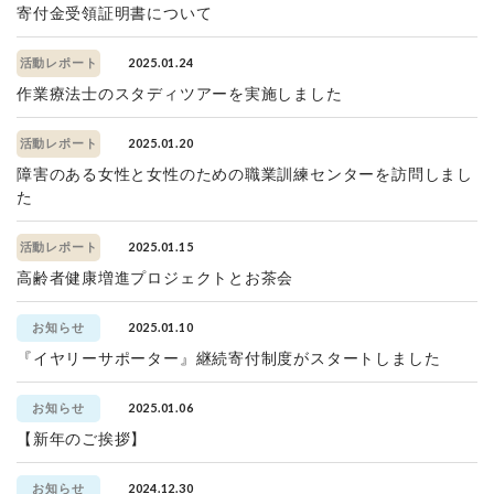
寄付金受領証明書について
2025.01.24
活動レポート
作業療法士のスタディツアーを実施しました
2025.01.20
活動レポート
障害のある女性と女性のための職業訓練センターを訪問しまし
た
2025.01.15
活動レポート
高齢者健康増進プロジェクトとお茶会
2025.01.10
お知らせ
『イヤリーサポーター』継続寄付制度がスタートしました
2025.01.06
お知らせ
【新年のご挨拶】
2024.12.30
お知らせ