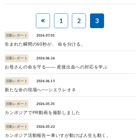
1
2
3
2026.07.01
活動レポート
生まれた瞬間の60秒が、 命を分ける。
2026.06.26
活動レポート
お母さんの命を守る—— 産後出血への対応を学ぶ
2026.06.15
活動レポート
新たな命の現場へ──シエラレオネ
2026.05.31
活動レポート
カンボジアでPR動画を撮影しました
2026.05.22
活動レポート
カンボジア活動報告ー車いすが動けば人生も動く。