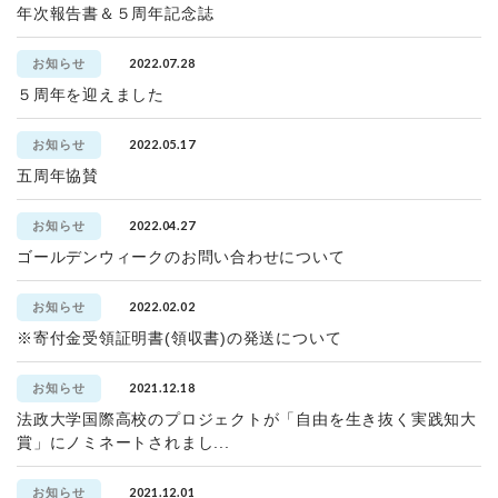
年次報告書＆５周年記念誌
2022.07.28
お知らせ
５周年を迎えました
2022.05.17
お知らせ
五周年協賛
2022.04.27
お知らせ
ゴールデンウィークのお問い合わせについて
2022.02.02
お知らせ
※寄付金受領証明書(領収書)の発送について
2021.12.18
お知らせ
法政大学国際高校のプロジェクトが「自由を生き抜く実践知大
賞」にノミネートされまし...
2021.12.01
お知らせ