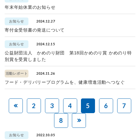
年末年始休業のお知らせ
2024.12.27
お知らせ
寄付金受領書の発送について
2024.12.15
お知らせ
公益財団法人 かめのり財団 第18回かめのり賞 かめのり特
別賞を受賞しました
2024.11.26
活動レポート
フード・デリバリープログラムを、健康増進活動へつなぐ
2
3
4
5
6
7
8
2022.10.05
お知らせ