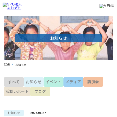
お知らせ
TOP
お知らせ
すべて
お知らせ
イベント
メディア
講演会
活動レポート
ブログ
2025.01.27
お知らせ