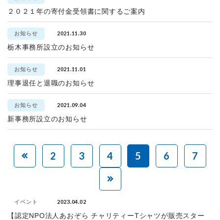
２０２１年の寄付金受領書に関するご案内
2021.11.30
お知らせ
栃木事務所設立のお知らせ
2021.11.01
お知らせ
理事退任と退職のお知らせ
2021.09.04
お知らせ
新事務所設立のお知らせ
2
3
4
5
6
7
2023.04.02
イベント
【認定NPO法人あおぞら チャリティーTシャツが販売スター