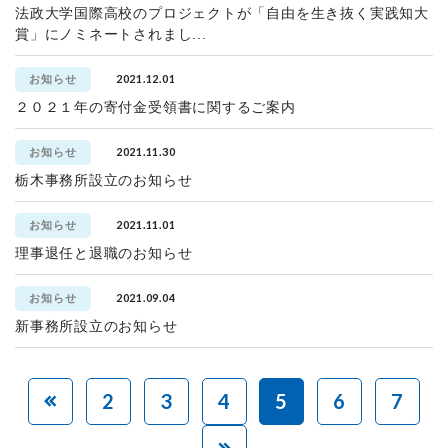
法政大学国際高校のプロジェクトが「自由を生き抜く実践知大
賞」にノミネートされまし...
2021.12.01
お知らせ
２０２１年の寄付金受領書に関するご案内
2021.11.30
お知らせ
栃木事務所設立のお知らせ
2021.11.01
お知らせ
理事退任と退職のお知らせ
2021.09.04
お知らせ
新事務所設立のお知らせ
2
3
4
5
6
7