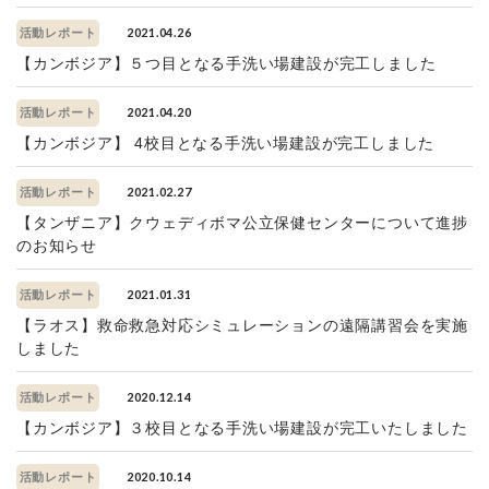
2021.04.26
活動レポート
【カンボジア】５つ目となる手洗い場建設が完工しました
2021.04.20
活動レポート
【カンボジア】 4校目となる手洗い場建設が完工しました
2021.02.27
活動レポート
【タンザニア】クウェディボマ公立保健センターについて進捗
のお知らせ
2021.01.31
活動レポート
【ラオス】救命救急対応シミュレーションの遠隔講習会を実施
しました
2020.12.14
活動レポート
【カンボジア】３校目となる手洗い場建設が完工いたしました
2020.10.14
活動レポート