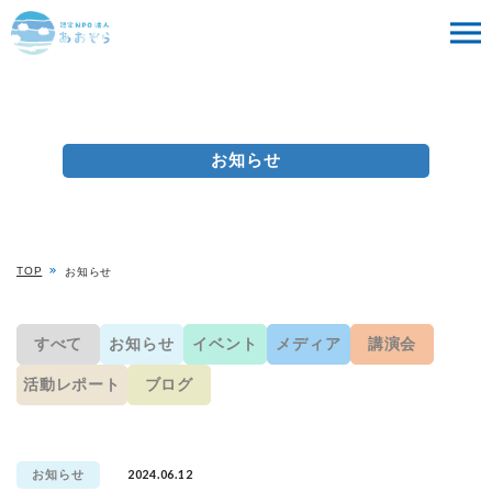
お知らせ
TOP
お知らせ
すべて
お知らせ
イベント
メディア
講演会
活動レポート
ブログ
2024.06.12
お知らせ