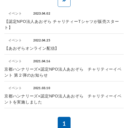
2023.04.02
イベント
【認定NPO法人あおぞら チャリティーTシャツが販売スター
ト】
2022.04.25
イベント
【あおぞらオンライン配信】
2021.04.16
イベント
京都ハンナリーズ×認定NPO法人あおぞら チャリティーイベ
ント 第２弾のお知らせ
2021.03.10
イベント
京都ハンナリーズ×認定NPO法人あおぞら チャリティーイベ
ントを実施しました
1