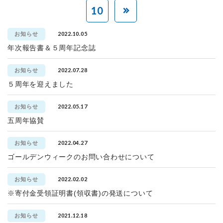
10
2022.10.05
お知らせ
年次報告書＆５周年記念誌
2022.07.28
お知らせ
５周年を迎えました
2022.05.17
お知らせ
五周年協賛
2022.04.27
お知らせ
ゴールデンウィークのお問い合わせについて
2022.02.02
お知らせ
※寄付金受領証明書(領収書)の発送について
2021.12.18
お知らせ