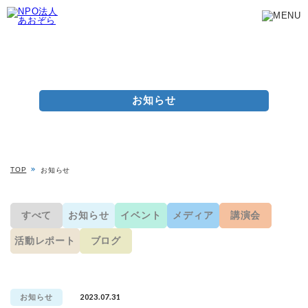
お知らせ
TOP
お知らせ
すべて
お知らせ
イベント
メディア
講演会
活動レポート
ブログ
2023.07.31
お知らせ