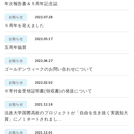
年次報告書＆５周年記念誌
2022.07.28
お知らせ
５周年を迎えました
2022.05.17
お知らせ
五周年協賛
2022.04.27
お知らせ
ゴールデンウィークのお問い合わせについて
2022.02.02
お知らせ
※寄付金受領証明書(領収書)の発送について
2021.12.18
お知らせ
法政大学国際高校のプロジェクトが「自由を生き抜く実践知大
賞」にノミネートされまし...
2021.12.01
お知らせ