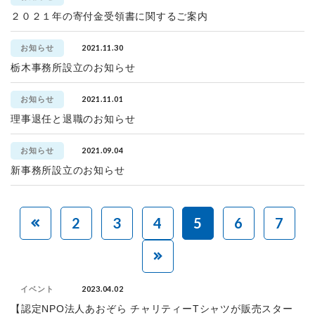
２０２１年の寄付金受領書に関するご案内
2021.11.30
お知らせ
栃木事務所設立のお知らせ
2021.11.01
お知らせ
理事退任と退職のお知らせ
2021.09.04
お知らせ
新事務所設立のお知らせ
2
3
4
5
6
7
2023.04.02
イベント
【認定NPO法人あおぞら チャリティーTシャツが販売スター