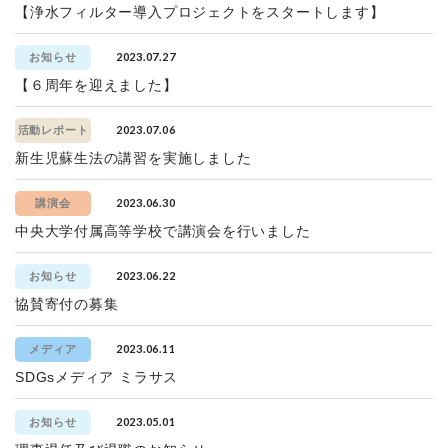
【浄水フィルター導入プロジェクトをスタートします】
2023.07.27
お知らせ
【６周年を迎えました】
2023.07.06
活動レポート
新生児蘇生法の講習を実施しました
2023.06.30
講演会
中央大学付属高等学校で講演会を行いました
2023.06.22
お知らせ
協賛寄付の募集
2023.06.11
メディア
SDGsメディア ミラサス
2023.05.01
お知らせ