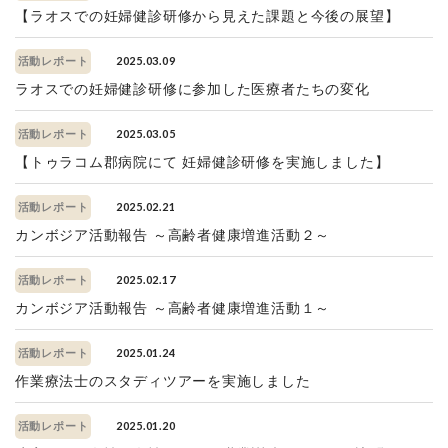
【ラオスでの妊婦健診研修から見えた課題と今後の展望】
2025.03.09
活動レポート
ラオスでの妊婦健診研修に参加した医療者たちの変化
2025.03.05
活動レポート
【トゥラコム郡病院にて 妊婦健診研修を実施しました】
2025.02.21
活動レポート
カンボジア活動報告 ～高齢者健康増進活動２～
2025.02.17
活動レポート
カンボジア活動報告 ～高齢者健康増進活動１～
2025.01.24
活動レポート
作業療法士のスタディツアーを実施しました
2025.01.20
活動レポート