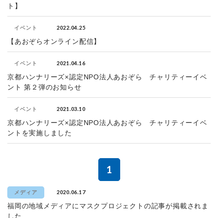
ト】
2022.04.25
イベント
【あおぞらオンライン配信】
2021.04.16
イベント
京都ハンナリーズ×認定NPO法人あおぞら チャリティーイベ
ント 第２弾のお知らせ
2021.03.10
イベント
京都ハンナリーズ×認定NPO法人あおぞら チャリティーイベ
ントを実施しました
1
2020.06.17
メディア
福岡の地域メディアにマスクプロジェクトの記事が掲載されま
した