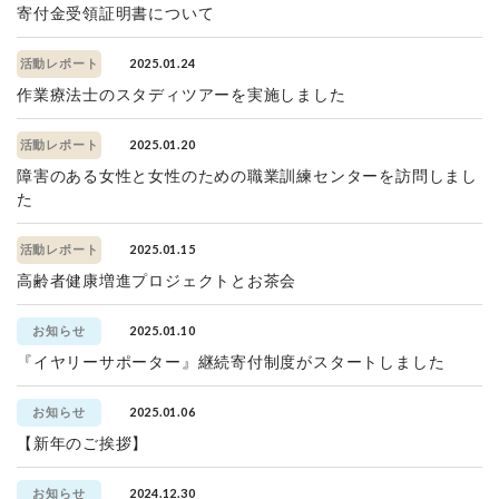
寄付金受領証明書について
2025.01.24
活動レポート
作業療法士のスタディツアーを実施しました
2025.01.20
活動レポート
障害のある女性と女性のための職業訓練センターを訪問しまし
た
2025.01.15
活動レポート
高齢者健康増進プロジェクトとお茶会
2025.01.10
お知らせ
『イヤリーサポーター』継続寄付制度がスタートしました
2025.01.06
お知らせ
【新年のご挨拶】
2024.12.30
お知らせ