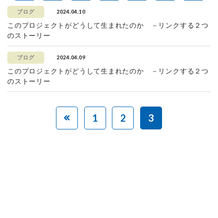
2024.04.10
ブログ
このプロジェクトがどうして生まれたのか －リンクする２つ
のストーリー
2024.04.09
ブログ
このプロジェクトがどうして生まれたのか －リンクする２つ
のストーリー
1
2
3
赤ちゃんとお母さんの
「笑顔」をつくる