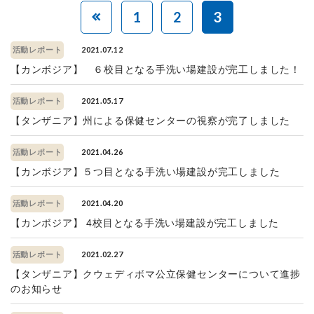
1
2
3
2021.07.12
活動レポート
【カンボジア】 ６校目となる手洗い場建設が完工しました！
2021.05.17
活動レポート
【タンザニア】州による保健センターの視察が完了しました
2021.04.26
活動レポート
【カンボジア】５つ目となる手洗い場建設が完工しました
2021.04.20
活動レポート
【カンボジア】 4校目となる手洗い場建設が完工しました
2021.02.27
活動レポート
【タンザニア】クウェディボマ公立保健センターについて進捗
のお知らせ