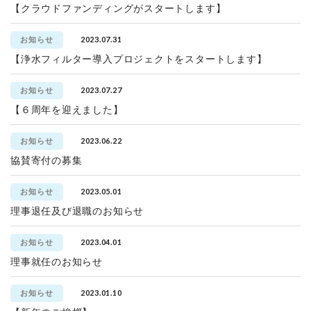
【クラウドファンディングがスタートします】
2023.07.31
お知らせ
【浄水フィルター導入プロジェクトをスタートします】
2023.07.27
お知らせ
【６周年を迎えました】
2023.06.22
お知らせ
協賛寄付の募集
2023.05.01
お知らせ
理事退任及び退職のお知らせ
2023.04.01
お知らせ
理事就任のお知らせ
2023.01.10
お知らせ