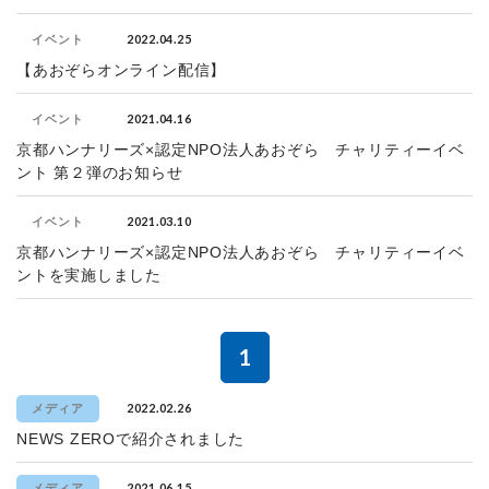
2022.04.25
イベント
【あおぞらオンライン配信】
2021.04.16
イベント
京都ハンナリーズ×認定NPO法人あおぞら チャリティーイベ
ント 第２弾のお知らせ
2021.03.10
イベント
京都ハンナリーズ×認定NPO法人あおぞら チャリティーイベ
ントを実施しました
1
2022.02.26
メディア
NEWS ZEROで紹介されました
2021.06.15
メディア