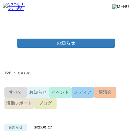
お知らせ
TOP
お知らせ
すべて
お知らせ
イベント
メディア
講演会
活動レポート
ブログ
2025.01.27
お知らせ