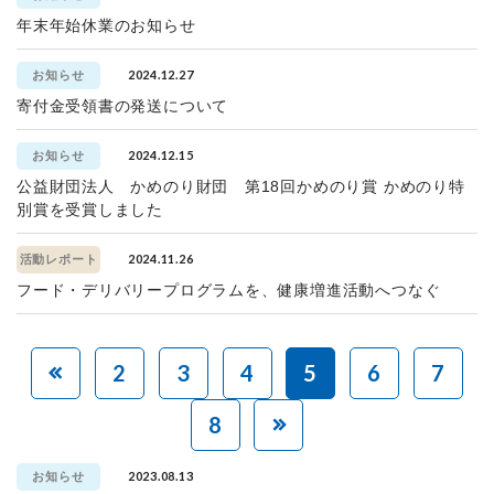
年末年始休業のお知らせ
2024.12.27
お知らせ
寄付金受領書の発送について
2024.12.15
お知らせ
公益財団法人 かめのり財団 第18回かめのり賞 かめのり特
別賞を受賞しました
2024.11.26
活動レポート
フード・デリバリープログラムを、健康増進活動へつなぐ
2
3
4
5
6
7
8
2023.08.13
お知らせ