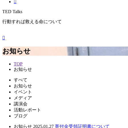
TED Talks
行動すれば救える命について
お知らせ
TOP
お知らせ
すべて
お知らせ
イベント
メディア
講演会
活動レポート
ブログ
お知らせ
2025.01.27
寄付金受領証明書について