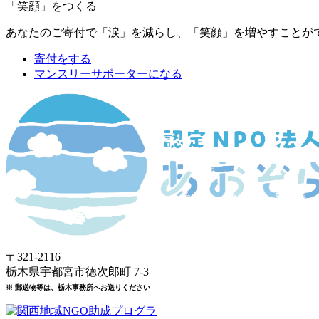
「笑顔」をつくる
あなたのご寄付で「涙」を減らし、「笑顔」を増やすことが
寄付をする
マンスリーサポーターになる
〒321-2116
栃木県宇都宮市徳次郎町 7-3
※ 郵送物等は、栃木事務所へお送りください