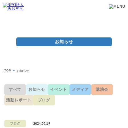
お知らせ
TOP
お知らせ
すべて
お知らせ
イベント
メディア
講演会
活動レポート
ブログ
2024.05.19
ブログ