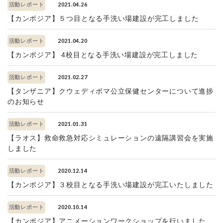
2021.04.26
活動レポート
【カンボジア】５つ目となる手洗い場建設が完工しました
2021.04.20
活動レポート
【カンボジア】 4校目となる手洗い場建設が完工しました
2021.02.27
活動レポート
【タンザニア】クウェディボマ公立保健センターについて進捗
のお知らせ
2021.01.31
活動レポート
【ラオス】救命救急対応シミュレーションの遠隔講習会を実施
しました
2020.12.14
活動レポート
【カンボジア】３校目となる手洗い場建設が完工いたしました
2020.10.14
活動レポート
【カンボジア】アニメーションワークショップを行いました