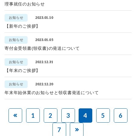
理事就任のお知らせ
2023.01.10
お知らせ
【新年のご挨拶】
2023.01.05
お知らせ
寄付金受領書(領収書)の発送について
2022.12.31
お知らせ
【年末のご挨拶】
2022.12.20
お知らせ
年末年始休業のお知らせと領収書発送について
1
2
3
4
5
6
7