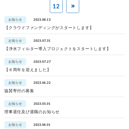
12
2023.08.13
お知らせ
【クラウドファンディングがスタートします】
2023.07.31
お知らせ
【浄水フィルター導入プロジェクトをスタートします】
2023.07.27
お知らせ
【６周年を迎えました】
2023.06.22
お知らせ
協賛寄付の募集
2023.05.01
お知らせ
理事退任及び退職のお知らせ
2023.04.01
お知らせ