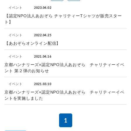
2023.04.02
イベント
【認定NPO法人あおぞら チャリティーTシャツが販売スター
ト】
2022.04.25
イベント
【あおぞらオンライン配信】
2021.04.16
イベント
京都ハンナリーズ×認定NPO法人あおぞら チャリティーイベ
ント 第２弾のお知らせ
2021.03.10
イベント
京都ハンナリーズ×認定NPO法人あおぞら チャリティーイベ
ントを実施しました
1