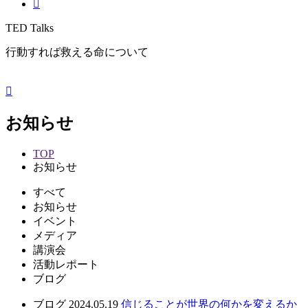
TED Talks
行動すれば救える命について
お知らせ
TOP
お知らせ
すべて
お知らせ
イベント
メディア
講演会
活動レポート
ブログ
ブログ
2024.05.19
信じることが世界の何かを変えるか