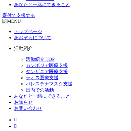
あなたと一緒にできること
寄付で支援する
トップページ
あおぞらについて
活動紹介
活動紹介 TOP
カンボジア医療支援
タンザニア医療支援
ラオス医療支援
パレスチナマスク支援
国内での活動
あなたと一緒にできること
お知らせ
お問い合わせ