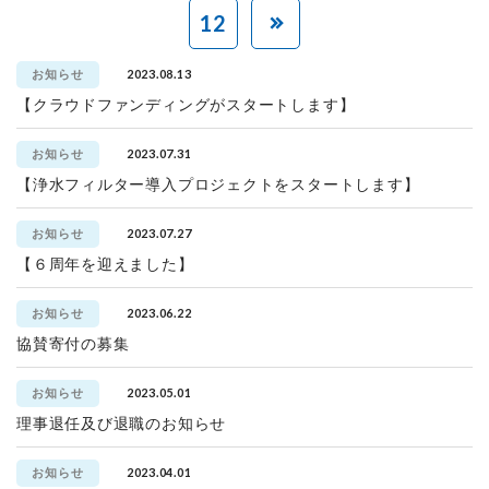
12
2023.08.13
お知らせ
【クラウドファンディングがスタートします】
2023.07.31
お知らせ
【浄水フィルター導入プロジェクトをスタートします】
2023.07.27
お知らせ
【６周年を迎えました】
2023.06.22
お知らせ
協賛寄付の募集
2023.05.01
お知らせ
理事退任及び退職のお知らせ
2023.04.01
お知らせ