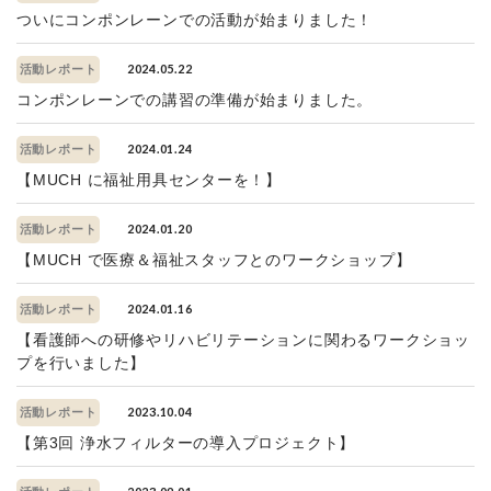
ついにコンポンレーンでの活動が始まりました！
2024.05.22
活動レポート
コンポンレーンでの講習の準備が始まりました。
2024.01.24
活動レポート
【MUCH に福祉用具センターを！】
2024.01.20
活動レポート
【MUCH で医療＆福祉スタッフとのワークショップ】
2024.01.16
活動レポート
【看護師への研修やリハビリテーションに関わるワークショッ
プを行いました】
2023.10.04
活動レポート
【第3回 浄水フィルターの導入プロジェクト】