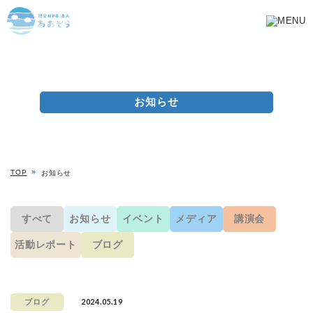
お知らせ
TOP
お知らせ
すべて
お知らせ
イベント
メディア
講演会
活動レポート
ブログ
2024.05.19
ブログ