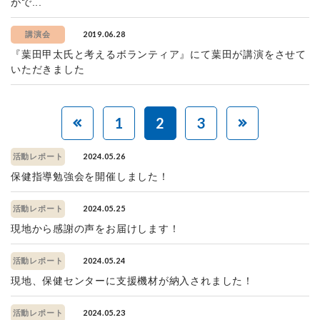
がで...
2019.06.28
講演会
『葉田甲太氏と考えるボランティア』にて葉田が講演をさせて
いただきました
1
2
3
2024.05.26
活動レポート
保健指導勉強会を開催しました！
2024.05.25
活動レポート
現地から感謝の声をお届けします！
2024.05.24
活動レポート
現地、保健センターに支援機材が納入されました！
2024.05.23
活動レポート