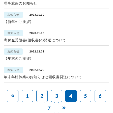
理事就任のお知らせ
2023.01.10
お知らせ
【新年のご挨拶】
2023.01.05
お知らせ
寄付金受領書(領収書)の発送について
2022.12.31
お知らせ
【年末のご挨拶】
2022.12.20
お知らせ
年末年始休業のお知らせと領収書発送について
1
2
3
4
5
6
7