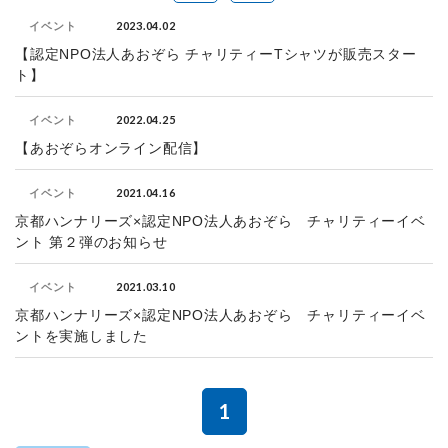
2023.04.02
イベント
【認定NPO法人あおぞら チャリティーTシャツが販売スター
ト】
2022.04.25
イベント
【あおぞらオンライン配信】
2021.04.16
イベント
京都ハンナリーズ×認定NPO法人あおぞら チャリティーイベ
ント 第２弾のお知らせ
2021.03.10
イベント
京都ハンナリーズ×認定NPO法人あおぞら チャリティーイベ
ントを実施しました
1