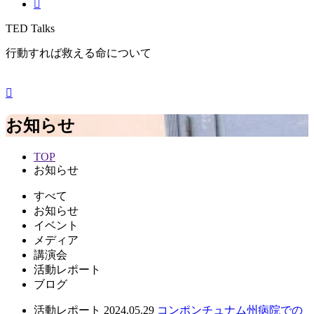
TED Talks
行動すれば救える命について
お知らせ
TOP
お知らせ
すべて
お知らせ
イベント
メディア
講演会
活動レポート
ブログ
活動レポート
2024.05.29
コンポンチュナム州病院での