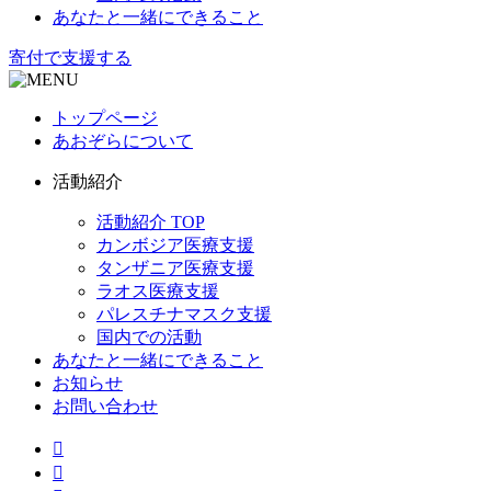
あなたと一緒にできること
寄付で支援する
トップページ
あおぞらについて
活動紹介
活動紹介 TOP
カンボジア医療支援
タンザニア医療支援
ラオス医療支援
パレスチナマスク支援
国内での活動
あなたと一緒にできること
お知らせ
お問い合わせ