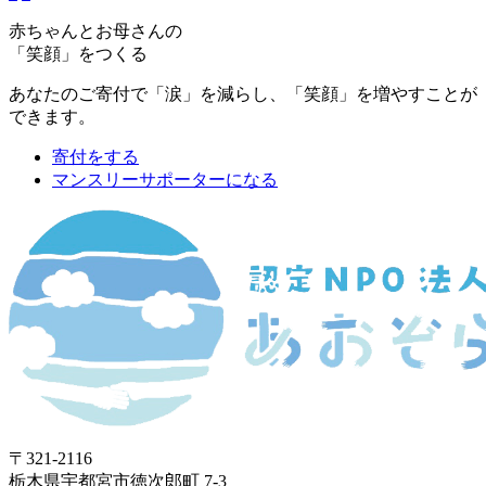
赤ちゃんとお母さんの
「笑顔」をつくる
あなたのご寄付で「涙」を減らし、「笑顔」を増やすことが
できます。
寄付をする
マンスリーサポーターになる
〒321-2116
栃木県宇都宮市徳次郎町 7-3