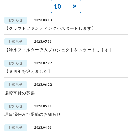
10
2023.08.13
お知らせ
【クラウドファンディングがスタートします】
2023.07.31
お知らせ
【浄水フィルター導入プロジェクトをスタートします】
2023.07.27
お知らせ
【６周年を迎えました】
2023.06.22
お知らせ
協賛寄付の募集
2023.05.01
お知らせ
理事退任及び退職のお知らせ
2023.04.01
お知らせ