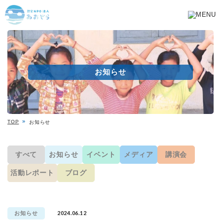
お知らせ
TOP
お知らせ
すべて
お知らせ
イベント
メディア
講演会
活動レポート
ブログ
2024.06.12
お知らせ