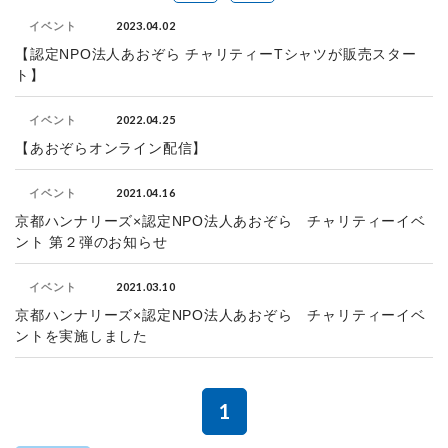
2023.04.02
イベント
【認定NPO法人あおぞら チャリティーTシャツが販売スター
ト】
2022.04.25
イベント
【あおぞらオンライン配信】
2021.04.16
イベント
京都ハンナリーズ×認定NPO法人あおぞら チャリティーイベ
ント 第２弾のお知らせ
2021.03.10
イベント
京都ハンナリーズ×認定NPO法人あおぞら チャリティーイベ
ントを実施しました
1