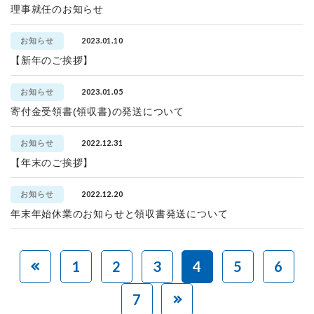
理事就任のお知らせ
2023.01.10
お知らせ
【新年のご挨拶】
2023.01.05
お知らせ
寄付金受領書(領収書)の発送について
2022.12.31
お知らせ
【年末のご挨拶】
2022.12.20
お知らせ
年末年始休業のお知らせと領収書発送について
1
2
3
4
5
6
7