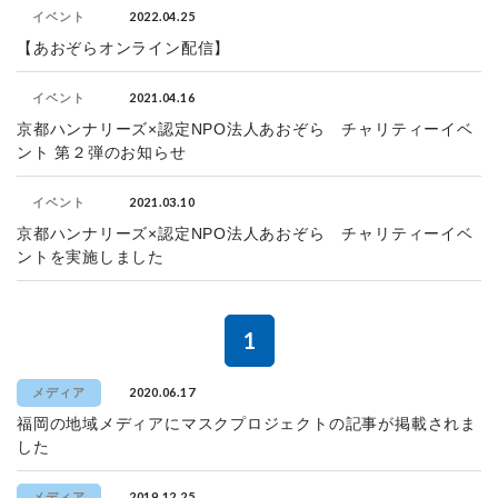
2022.04.25
イベント
【あおぞらオンライン配信】
2021.04.16
イベント
京都ハンナリーズ×認定NPO法人あおぞら チャリティーイベ
ント 第２弾のお知らせ
2021.03.10
イベント
京都ハンナリーズ×認定NPO法人あおぞら チャリティーイベ
ントを実施しました
1
2020.06.17
メディア
福岡の地域メディアにマスクプロジェクトの記事が掲載されま
した
2019.12.25
メディア