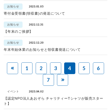
2023.01.05
お知らせ
寄付金受領書(領収書)の発送について
2022.12.31
お知らせ
【年末のご挨拶】
2022.12.20
お知らせ
年末年始休業のお知らせと領収書発送について
1
2
3
4
5
6
7
2023.04.02
イベント
【認定NPO法人あおぞら チャリティーTシャツが販売スター
ト】