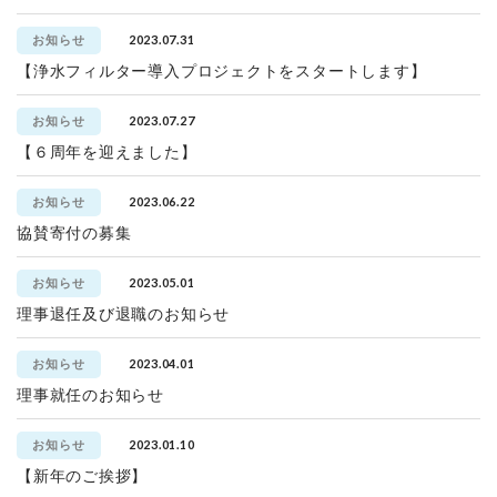
2023.07.31
お知らせ
【浄水フィルター導入プロジェクトをスタートします】
2023.07.27
お知らせ
【６周年を迎えました】
2023.06.22
お知らせ
協賛寄付の募集
2023.05.01
お知らせ
理事退任及び退職のお知らせ
2023.04.01
お知らせ
理事就任のお知らせ
2023.01.10
お知らせ
【新年のご挨拶】