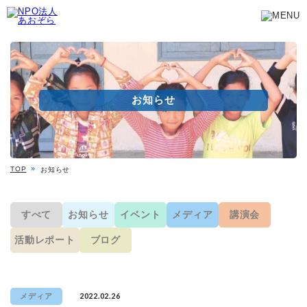
お知らせ
TOP
お知らせ
すべて
お知らせ
イベント
メディア
講演会
活動レポート
ブログ
2022.02.26
メディア