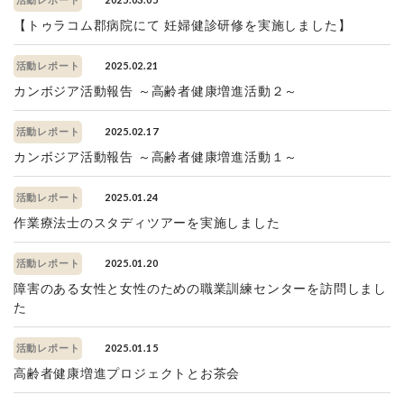
活動レポート
【トゥラコム郡病院にて 妊婦健診研修を実施しました】
2025.02.21
活動レポート
カンボジア活動報告 ～高齢者健康増進活動２～
2025.02.17
活動レポート
カンボジア活動報告 ～高齢者健康増進活動１～
2025.01.24
活動レポート
作業療法士のスタディツアーを実施しました
2025.01.20
活動レポート
障害のある女性と女性のための職業訓練センターを訪問しまし
た
2025.01.15
活動レポート
高齢者健康増進プロジェクトとお茶会