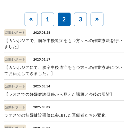
1
2
3
2025.03.28
活動レポート
【カンボジアで、脳卒中後遺症をもつ方々への作業療法を行い
ました】
2025.03.17
活動レポート
【カンボジアにて、脳卒中後遺症をもつ方への作業療法につい
てお伝えしてきました。】
2025.03.14
活動レポート
【ラオスでの妊婦健診研修から見えた課題と今後の展望】
2025.03.09
活動レポート
ラオスでの妊婦健診研修に参加した医療者たちの変化
2025.03.05