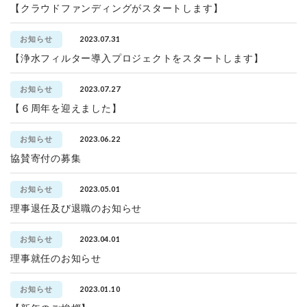
【クラウドファンディングがスタートします】
2023.07.31
お知らせ
【浄水フィルター導入プロジェクトをスタートします】
2023.07.27
お知らせ
【６周年を迎えました】
2023.06.22
お知らせ
協賛寄付の募集
2023.05.01
お知らせ
理事退任及び退職のお知らせ
2023.04.01
お知らせ
理事就任のお知らせ
2023.01.10
お知らせ