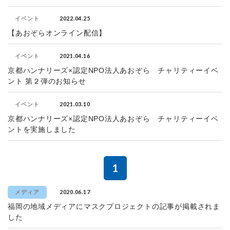
2022.04.25
イベント
【あおぞらオンライン配信】
2021.04.16
イベント
京都ハンナリーズ×認定NPO法人あおぞら チャリティーイベ
ント 第２弾のお知らせ
2021.03.10
イベント
京都ハンナリーズ×認定NPO法人あおぞら チャリティーイベ
ントを実施しました
1
2020.06.17
メディア
福岡の地域メディアにマスクプロジェクトの記事が掲載されま
した