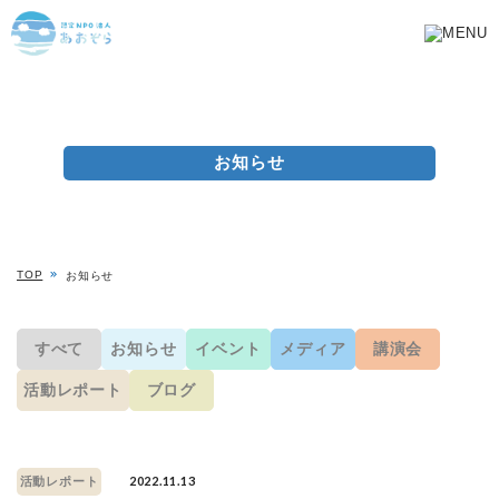
お知らせ
TOP
お知らせ
すべて
お知らせ
イベント
メディア
講演会
活動レポート
ブログ
2022.11.13
活動レポート