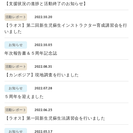
【支援状況の進捗と活動終了のお知らせ】
2022.10.20
活動レポート
【ラオス】第二回新生児蘇生インストラクター育成講習会を行
いました
2022.10.05
お知らせ
年次報告書＆５周年記念誌
2022.08.31
活動レポート
【カンボジア】現地調査を行いました
2022.07.28
お知らせ
５周年を迎えました
2022.06.25
活動レポート
【ラオス】第一回新生児蘇生法講習会を行いました
2022.05.17
お知らせ