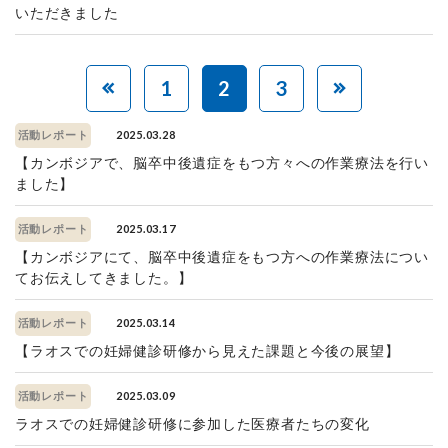
いただきました
1
2
3
2025.03.28
活動レポート
【カンボジアで、脳卒中後遺症をもつ方々への作業療法を行い
ました】
2025.03.17
活動レポート
【カンボジアにて、脳卒中後遺症をもつ方への作業療法につい
てお伝えしてきました。】
2025.03.14
活動レポート
【ラオスでの妊婦健診研修から見えた課題と今後の展望】
2025.03.09
活動レポート
ラオスでの妊婦健診研修に参加した医療者たちの変化