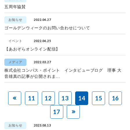
五周年協賛
2022.04.27
お知らせ
ゴールデンウィークのお問い合わせについて
2022.04.25
イベント
【あおぞらオンライン配信】
2022.03.27
メディア
株式会社コンパス・ポイント インタビューブログ 理事 大
音雄真の記事が公開されま...
11
12
13
14
15
16
17
2023.08.13
お知らせ