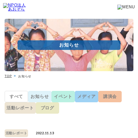
お知らせ
TOP
お知らせ
すべて
お知らせ
イベント
メディア
講演会
活動レポート
ブログ
2022.11.13
活動レポート