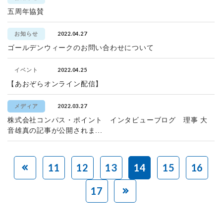
五周年協賛
2022.04.27
お知らせ
ゴールデンウィークのお問い合わせについて
2022.04.25
イベント
【あおぞらオンライン配信】
2022.03.27
メディア
株式会社コンパス・ポイント インタビューブログ 理事 大
音雄真の記事が公開されま...
11
12
13
14
15
16
17