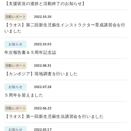
【支援状況の進捗と活動終了のお知らせ】
2022.10.20
活動レポート
【ラオス】第二回新生児蘇生インストラクター育成講習会を行
いました
2022.10.05
お知らせ
年次報告書＆５周年記念誌
2022.08.31
活動レポート
【カンボジア】現地調査を行いました
2022.07.28
お知らせ
５周年を迎えました
2022.06.25
活動レポート
【ラオス】第一回新生児蘇生法講習会を行いました
2022.05.17
お知らせ