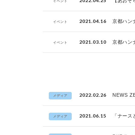
2022.04.25
【あおぞ
イベント
2021.04.16
京都ハン
イベント
2021.03.10
京都ハン
イベント
2022.02.26
NEWS 
メディア
2021.06.15
「ナース
メディア