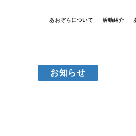
あおぞらについて
活動紹介
お知らせ