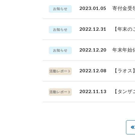
2023.01.05
寄付金受
お知らせ
2022.12.31
【年末の
お知らせ
2022.12.20
年末年始
お知らせ
2022.12.08
【ラオス
活動レポート
2022.11.13
【タンザ
活動レポート