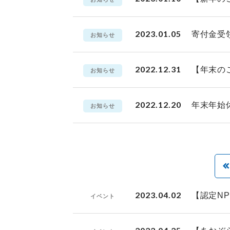
2023.01.05
寄付金受
お知らせ
2022.12.31
【年末の
お知らせ
2022.12.20
年末年始
お知らせ
2023.04.02
【認定N
イベント