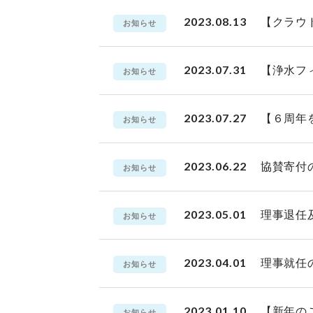
2023.08.13
【クラウ
お知らせ
2023.07.31
【浄水フ
お知らせ
2023.07.27
【６周年
お知らせ
2023.06.22
協賛寄付
お知らせ
2023.05.01
理事退任
お知らせ
2023.04.01
理事就任
お知らせ
2023.01.10
【新年の
お知らせ