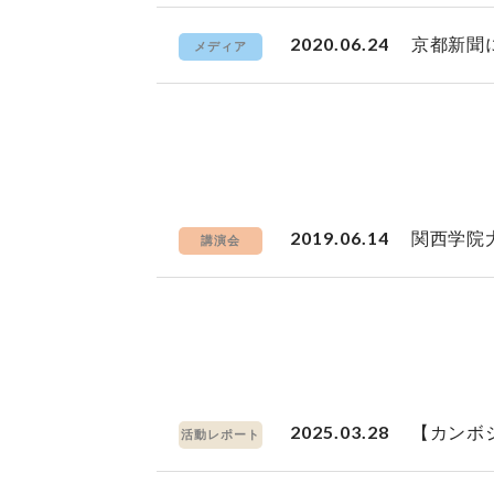
2020.06.24
京都新聞
メディア
2019.06.14
関西学院
講演会
2025.03.28
【カンボ
活動レポート