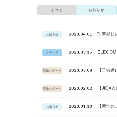
すべて
お知らせ
2023.04.01
理事就任
お知らせ
2023.03.15
ELEC
メディア
2023.03.08
【子供達
活動レポート
2023.02.02
【JIC
活動レポート
2023.01.10
【新年の
お知らせ