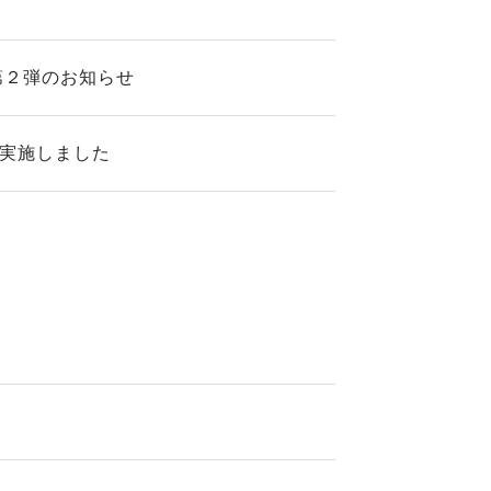
第２弾のお知らせ
を実施しました