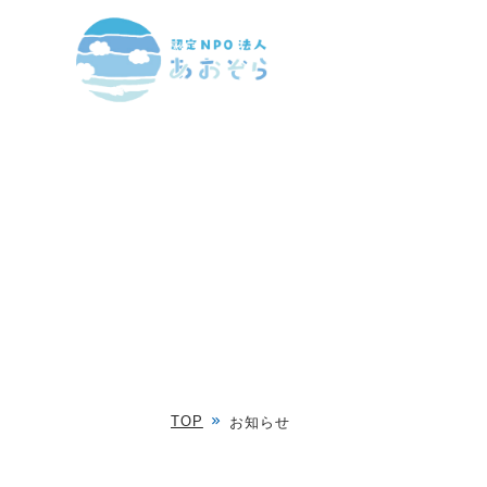
TOP
お知らせ