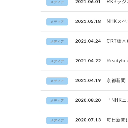
2021.06.01
RKBラ
メディア
2021.05.18
NHKス
メディア
2021.04.24
CRT栃
メディア
2021.04.22
Ready
メディア
2021.04.19
京都新聞
メディア
2020.08.20
「NHK
メディア
2020.07.13
毎日新聞
メディア