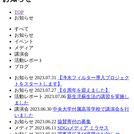
TOP
お知らせ
すべて
お知らせ
イベント
メディア
講演会
活動レポート
ブログ
お知らせ
2023.07.31
【浄水フィルター導入プロジェク
トをスタートします】
お知らせ
2023.07.27
【６周年を迎えました】
活動レポート
2023.07.06
新生児蘇生法の講習を実施し
ました
講演会
2023.06.30
中央大学付属高等学校で講演会を行
いました
お知らせ
2023.06.22
協賛寄付の募集
メディア
2023.06.11
SDGsメディア ミラサス