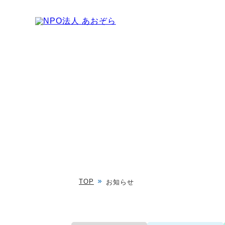
TOP
お知らせ