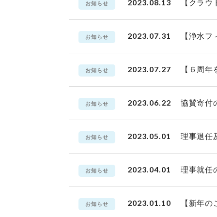
2023.08.13
【クラウ
お知らせ
2023.07.31
【浄水フ
お知らせ
2023.07.27
【６周年
お知らせ
2023.06.22
協賛寄付
お知らせ
2023.05.01
理事退任
お知らせ
2023.04.01
理事就任
お知らせ
2023.01.10
【新年の
お知らせ