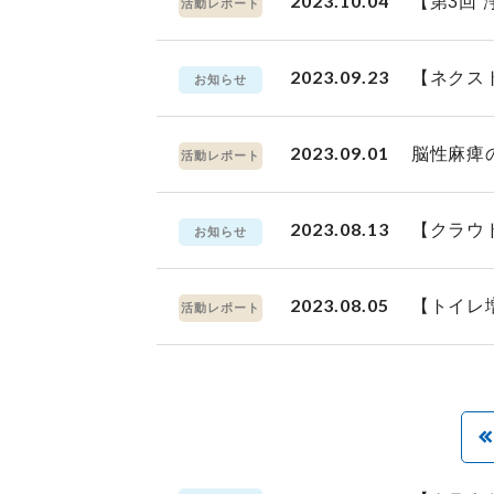
2023.10.04
【第3回
活動レポート
2023.09.23
【ネクス
お知らせ
2023.09.01
脳性麻痺
活動レポート
2023.08.13
【クラウ
お知らせ
2023.08.05
【トイレ
活動レポート