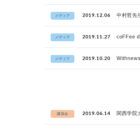
2019.12.06
中村哲先
メディア
2019.11.27
coFFe
メディア
2019.10.20
Withn
メディア
2019.06.14
関西学院
講演会