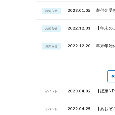
2023.01.05
寄付金受
お知らせ
2022.12.31
【年末の
お知らせ
2022.12.20
年末年始
お知らせ
2023.04.02
【認定N
イベント
2022.04.25
【あおぞ
イベント