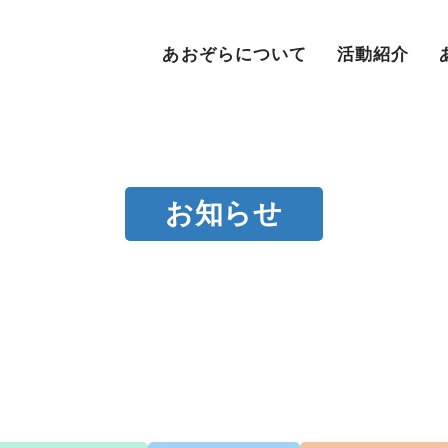
あおぞらについて
活動紹介
お知らせ