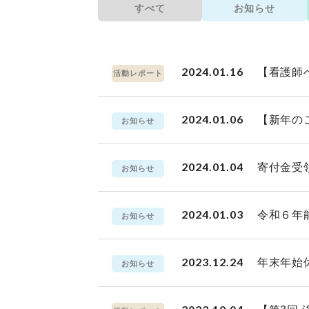
すべて
お知らせ
2024.01.16
【看護師
活動レポート
2024.01.06
【新年の
お知らせ
2024.01.04
寄付金受
お知らせ
2024.01.03
令和６年
お知らせ
2023.12.24
年末年始
お知らせ