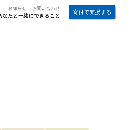
お知らせ
お問い合わせ
寄付で支援する
あなたと一緒にできること