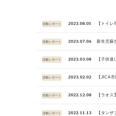
2023.08.05
【トイレ
活動レポート
2023.07.06
新生児蘇
活動レポート
2023.03.08
【子供達
活動レポート
2023.02.02
【JIC
活動レポート
2022.12.08
【ラオス
活動レポート
2022.11.13
【タンザ
活動レポート