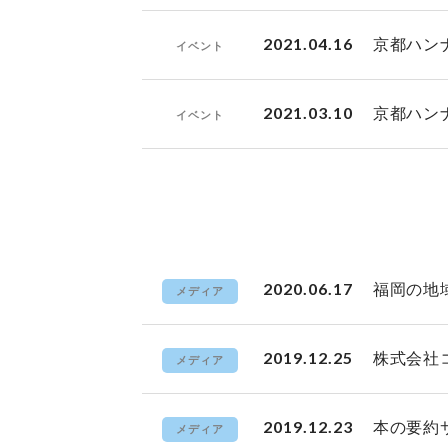
2021.04.16
京都ハン
イベント
2021.03.10
京都ハン
イベント
2020.06.17
福岡の地
メディア
2019.12.25
株式会社
メディア
2019.12.23
本の要約
メディア