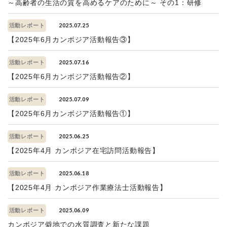
～高齢者の生活の質を高めるケアのために～ その1：研修
2025.07.25
活動レポート
【2025年6月カンボジア活動報告③】
2025.07.16
活動レポート
【2025年6月カンボジア活動報告②】
2025.07.09
活動レポート
【2025年6月カンボジア活動報告①】
2025.06.25
活動レポート
【2025年4月 カンボジア在宅訪問活動報告】
2025.06.18
活動レポート
【2025年4月 カンボジア作業療法士活動報告】
2025.06.09
活動レポート
カンボジア僻地での水質調査と新たな課題