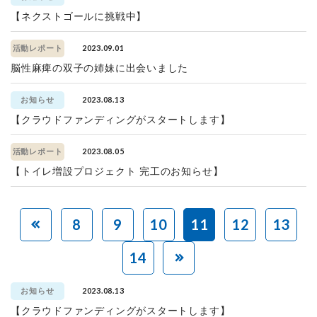
【ネクストゴールに挑戦中】
2023.09.01
活動レポート
脳性麻痺の双子の姉妹に出会いました
2023.08.13
お知らせ
【クラウドファンディングがスタートします】
2023.08.05
活動レポート
【トイレ増設プロジェクト 完工のお知らせ】
8
9
10
11
12
13
14
2023.08.13
お知らせ
【クラウドファンディングがスタートします】