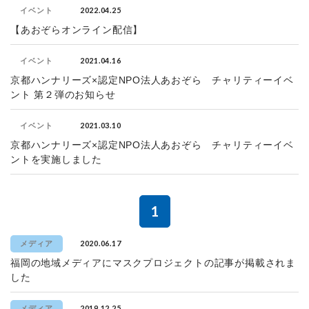
2022.04.25
イベント
【あおぞらオンライン配信】
2021.04.16
イベント
京都ハンナリーズ×認定NPO法人あおぞら チャリティーイベ
ント 第２弾のお知らせ
2021.03.10
イベント
京都ハンナリーズ×認定NPO法人あおぞら チャリティーイベ
ントを実施しました
1
2020.06.17
メディア
福岡の地域メディアにマスクプロジェクトの記事が掲載されま
した
2019.12.25
メディア