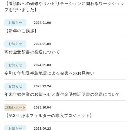
【看護師への研修やリハビリテーションに関わるワークショッ
プを行いました】
2024.01.06
お知らせ
【新年のご挨拶】
2024.01.04
お知らせ
寄付金受領書の発送について
2024.01.03
お知らせ
令和６年能登半島地震による被害へのお見舞い
2023.12.24
お知らせ
年末年始休業のお知らせと寄付金受領証明書の発送について
2023.10.04
活動レポート
【第3回 浄水フィルターの導入プロジェクト】
2023.09.23
お知らせ