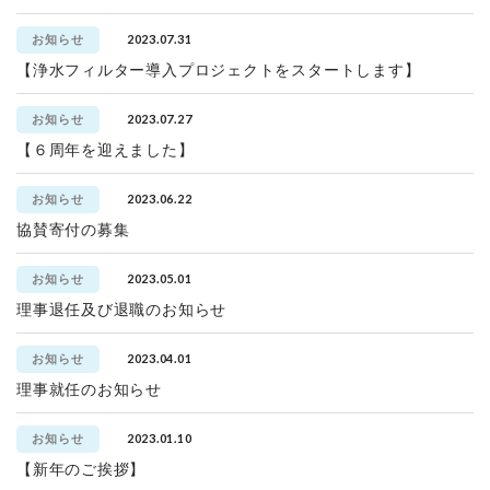
2023.07.31
お知らせ
【浄水フィルター導入プロジェクトをスタートします】
2023.07.27
お知らせ
【６周年を迎えました】
2023.06.22
お知らせ
協賛寄付の募集
2023.05.01
お知らせ
理事退任及び退職のお知らせ
2023.04.01
お知らせ
理事就任のお知らせ
2023.01.10
お知らせ
【新年のご挨拶】