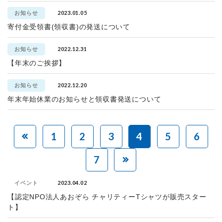
2023.01.05
お知らせ
寄付金受領書(領収書)の発送について
2022.12.31
お知らせ
【年末のご挨拶】
2022.12.20
お知らせ
年末年始休業のお知らせと領収書発送について
1
2
3
4
5
6
7
2023.04.02
イベント
【認定NPO法人あおぞら チャリティーTシャツが販売スター
ト】