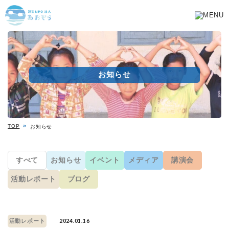
お知らせ
TOP
お知らせ
すべて
お知らせ
イベント
メディア
講演会
活動レポート
ブログ
2024.01.16
活動レポート