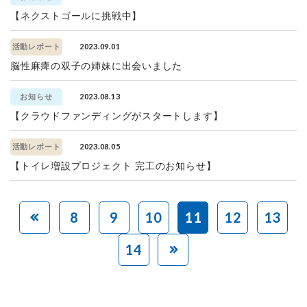
【ネクストゴールに挑戦中】
2023.09.01
活動レポート
脳性麻痺の双子の姉妹に出会いました
2023.08.13
お知らせ
【クラウドファンディングがスタートします】
2023.08.05
活動レポート
【トイレ増設プロジェクト 完工のお知らせ】
8
9
10
11
12
13
14