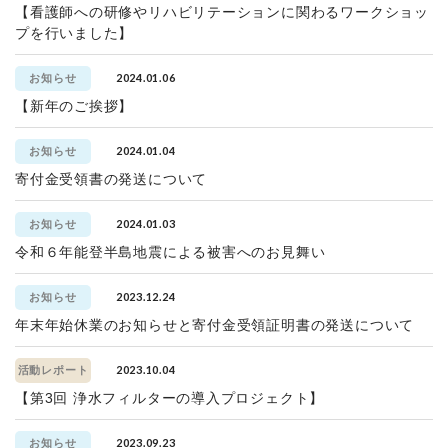
【看護師への研修やリハビリテーションに関わるワークショッ
プを行いました】
2024.01.06
お知らせ
【新年のご挨拶】
2024.01.04
お知らせ
寄付金受領書の発送について
2024.01.03
お知らせ
令和６年能登半島地震による被害へのお見舞い
2023.12.24
お知らせ
年末年始休業のお知らせと寄付金受領証明書の発送について
2023.10.04
活動レポート
【第3回 浄水フィルターの導入プロジェクト】
2023.09.23
お知らせ