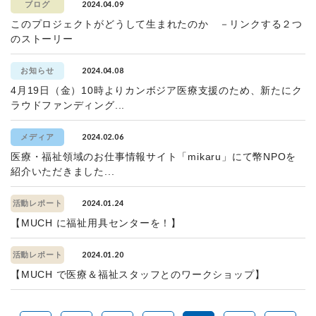
2024.04.09
ブログ
このプロジェクトがどうして生まれたのか －リンクする２つ
のストーリー
2024.04.08
お知らせ
4月19日（金）10時よりカンボジア医療支援のため、新たにク
ラウドファンディング...
2024.02.06
メディア
医療・福祉領域のお仕事情報サイト「mikaru」にて幣NPOを
紹介いただきました...
2024.01.24
活動レポート
【MUCH に福祉用具センターを！】
2024.01.20
活動レポート
【MUCH で医療＆福祉スタッフとのワークショップ】