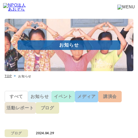
お知らせ
TOP
お知らせ
すべて
お知らせ
イベント
メディア
講演会
活動レポート
ブログ
2024.04.29
ブログ