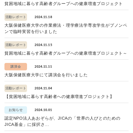
貧困地域に暮らす高齢者グループへの健康増進プロジェクト
2024.11.18
活動レポート
大阪保健医療大学の作業療法・理学療法学専攻学生がプノンペ
ンで臨時実習を行いました
2024.11.15
活動レポート
貧困地域に暮らす高齢者グループへの健康増進プロジェクト～
2024.11.11
講演会
大阪保健医療大学にて講演会を行いました
2024.11.04
活動レポート
【貧困地域に暮らす高齢者への健康増進プロジェクト】
2024.10.01
お知らせ
認定NPO法人あおぞらが、JICAの「世界の人びとのための
JICA基金」に採択さ...