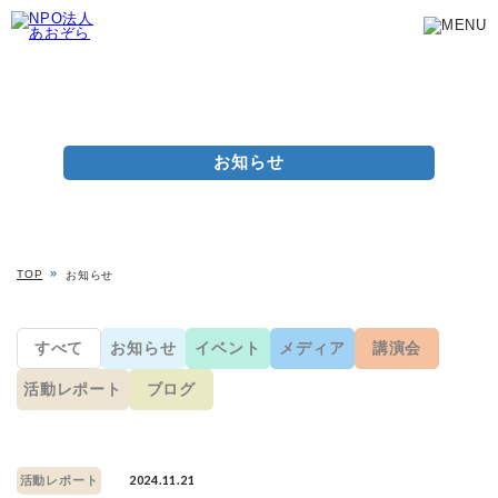
お知らせ
TOP
お知らせ
すべて
お知らせ
イベント
メディア
講演会
活動レポート
ブログ
2024.11.21
活動レポート