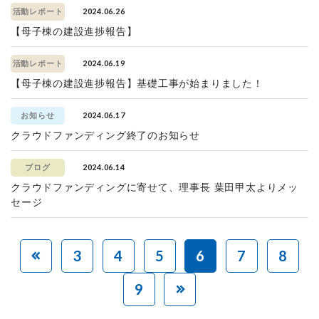
2024.06.26
活動レポート
【母子棟の建設進捗報告】
2024.06.19
活動レポート
【母子棟の建設進捗報告】基礎工事が始まりました！
2024.06.17
お知らせ
クラウドファンディング終了のお知らせ
2024.06.14
ブログ
クラウドファンディングに寄せて、理事長 葉田甲太よりメッ
セージ
3
4
5
6
7
8
9