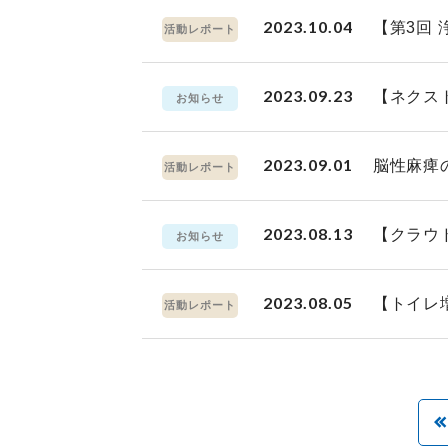
2023.10.04
【第3回
活動レポート
2023.09.23
【ネクス
お知らせ
2023.09.01
脳性麻痺
活動レポート
2023.08.13
【クラウ
お知らせ
2023.08.05
【トイレ
活動レポート