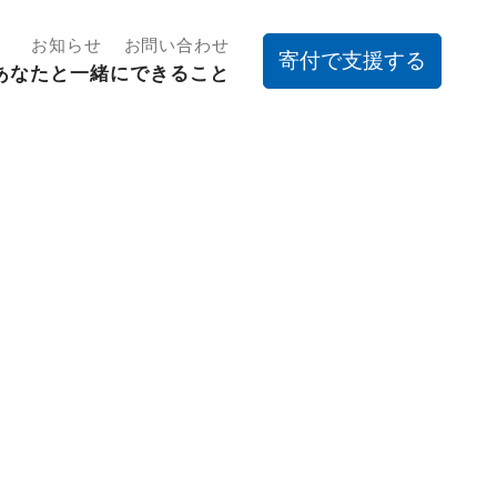
お知らせ
お問い合わせ
寄付で支援する
あなたと一緒にできること