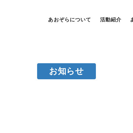
あおぞらについて
活動紹介
お知らせ