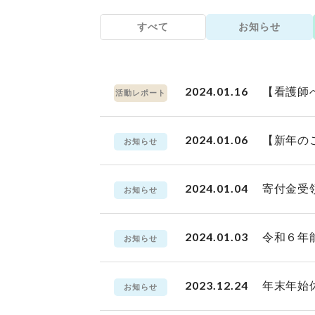
すべて
お知らせ
2024.01.16
【看護師
活動レポート
2024.01.06
【新年の
お知らせ
2024.01.04
寄付金受
お知らせ
2024.01.03
令和６年
お知らせ
2023.12.24
年末年始
お知らせ