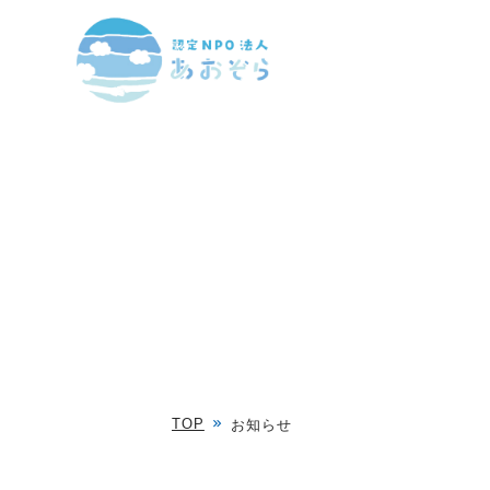
TOP
お知らせ