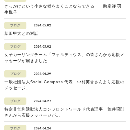
きっかけという小さな種をまくことならできる 助産師 羽
生悦子
2024.05.02
ブログ
葉田甲太との対話
2024.05.02
ブログ
女子カーリングチーム「フォルティウス」の皆さんから応援メ
ッセージが届きました
2024.04.29
ブログ
一般社団法人Social Compass 代表 中村英誉さんより応援の
メッセージ...
2024.04.27
ブログ
特定非営利活動法人コンフロントワールド代表理事 荒井昭則
さんから応援メッセージが...
2024.04.24
ブログ