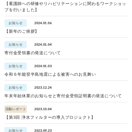
【看護師への研修やリハビリテーションに関わるワークショッ
プを行いました】
2024.01.06
お知らせ
【新年のご挨拶】
2024.01.04
お知らせ
寄付金受領書の発送について
2024.01.03
お知らせ
令和６年能登半島地震による被害へのお見舞い
2023.12.24
お知らせ
年末年始休業のお知らせと寄付金受領証明書の発送について
2023.10.04
活動レポート
【第3回 浄水フィルターの導入プロジェクト】
2023.09.23
お知らせ