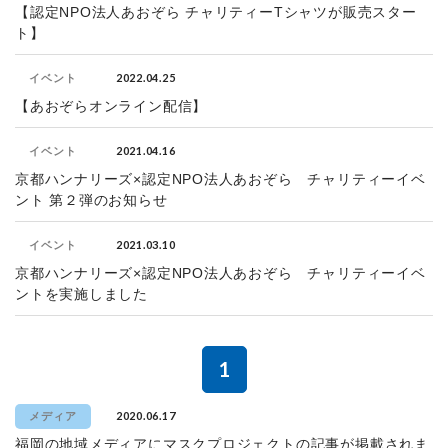
【認定NPO法人あおぞら チャリティーTシャツが販売スター
ト】
2022.04.25
イベント
【あおぞらオンライン配信】
2021.04.16
イベント
京都ハンナリーズ×認定NPO法人あおぞら チャリティーイベ
ント 第２弾のお知らせ
2021.03.10
イベント
京都ハンナリーズ×認定NPO法人あおぞら チャリティーイベ
ントを実施しました
1
2020.06.17
メディア
福岡の地域メディアにマスクプロジェクトの記事が掲載されま