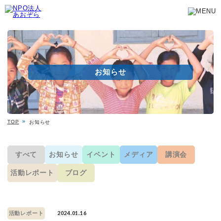
お知らせ
TOP
お知らせ
すべて
お知らせ
イベント
メディア
講演会
活動レポート
ブログ
2024.01.16
活動レポート