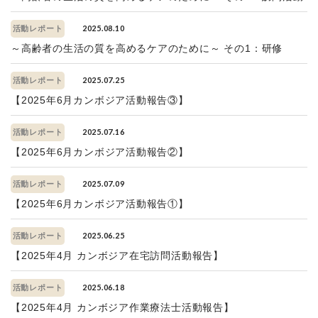
2025.08.10
活動レポート
～高齢者の生活の質を高めるケアのために～ その1：研修
2025.07.25
活動レポート
【2025年6月カンボジア活動報告③】
2025.07.16
活動レポート
【2025年6月カンボジア活動報告②】
2025.07.09
活動レポート
【2025年6月カンボジア活動報告①】
2025.06.25
活動レポート
【2025年4月 カンボジア在宅訪問活動報告】
2025.06.18
活動レポート
【2025年4月 カンボジア作業療法士活動報告】