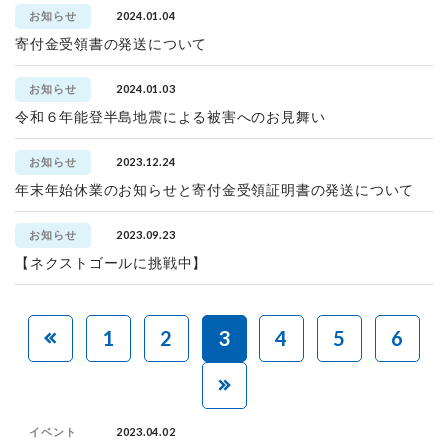
2024.01.04
お知らせ
寄付金受領書の発送について
2024.01.03
お知らせ
令和６年能登半島地震による被害へのお見舞い
2023.12.24
お知らせ
年末年始休業のお知らせと寄付金受領証明書の発送について
2023.09.23
お知らせ
【ネクストゴールに挑戦中】
1
2
3
4
5
6
2023.04.02
イベント