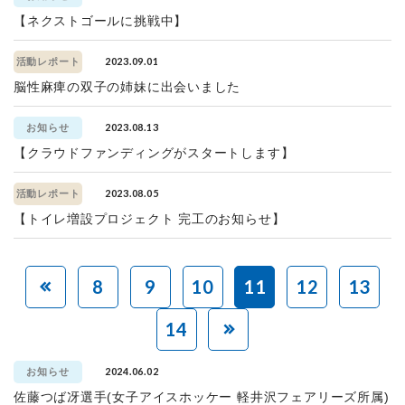
【ネクストゴールに挑戦中】
2023.09.01
活動レポート
脳性麻痺の双子の姉妹に出会いました
2023.08.13
お知らせ
【クラウドファンディングがスタートします】
2023.08.05
活動レポート
【トイレ増設プロジェクト 完工のお知らせ】
8
9
10
11
12
13
14
2024.06.02
お知らせ
佐藤つば冴選手(女子アイスホッケー 軽井沢フェアリーズ所属)