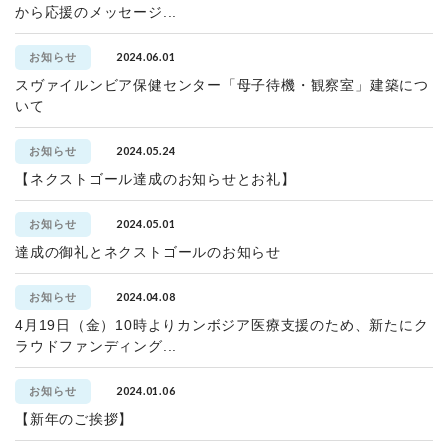
から応援のメッセージ...
2024.06.01
お知らせ
スヴァイルンビア保健センター「母子待機・観察室」建築につ
いて
2024.05.24
お知らせ
【ネクストゴール達成のお知らせとお礼】
2024.05.01
お知らせ
達成の御礼とネクストゴールのお知らせ
2024.04.08
お知らせ
4月19日（金）10時よりカンボジア医療支援のため、新たにク
ラウドファンディング...
2024.01.06
お知らせ
【新年のご挨拶】