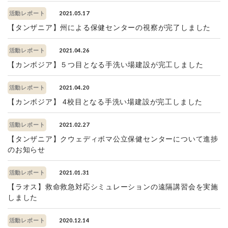
2021.05.17
活動レポート
【タンザニア】州による保健センターの視察が完了しました
2021.04.26
活動レポート
【カンボジア】５つ目となる手洗い場建設が完工しました
2021.04.20
活動レポート
【カンボジア】 4校目となる手洗い場建設が完工しました
2021.02.27
活動レポート
【タンザニア】クウェディボマ公立保健センターについて進捗
のお知らせ
2021.01.31
活動レポート
【ラオス】救命救急対応シミュレーションの遠隔講習会を実施
しました
2020.12.14
活動レポート