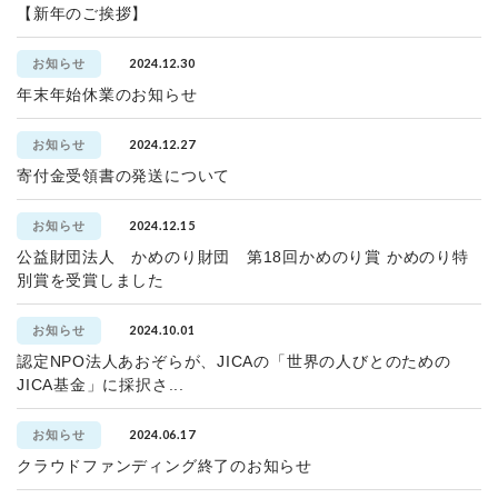
【新年のご挨拶】
2024.12.30
お知らせ
年末年始休業のお知らせ
2024.12.27
お知らせ
寄付金受領書の発送について
2024.12.15
お知らせ
公益財団法人 かめのり財団 第18回かめのり賞 かめのり特
別賞を受賞しました
2024.10.01
お知らせ
認定NPO法人あおぞらが、JICAの「世界の人びとのための
JICA基金」に採択さ...
2024.06.17
お知らせ
クラウドファンディング終了のお知らせ