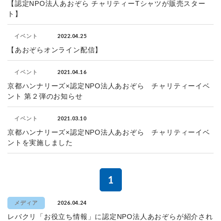
【認定NPO法人あおぞら チャリティーTシャツが販売スター
ト】
2022.04.25
イベント
【あおぞらオンライン配信】
2021.04.16
イベント
京都ハンナリーズ×認定NPO法人あおぞら チャリティーイベ
ント 第２弾のお知らせ
2021.03.10
イベント
京都ハンナリーズ×認定NPO法人あおぞら チャリティーイベ
ントを実施しました
1
2026.04.24
メディア
レバクリ「お役立ち情報」に認定NPO法人あおぞらが紹介され