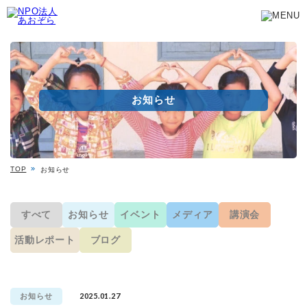
お知らせ
TOP
お知らせ
すべて
お知らせ
イベント
メディア
講演会
活動レポート
ブログ
2025.01.27
お知らせ