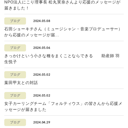
NPO法人にこり理事長 松丸実奈さんより応援のメッセージが
届きました！
2024.05.08
ブログ
石田ショーキチさん（ミュージシャン・音楽プロデューサー）
から応援のメッセージが届...
2024.05.06
ブログ
きっかけという小さな種をまくことならできる 助産師 羽
生悦子
2024.05.02
ブログ
葉田甲太との対話
2024.05.02
ブログ
女子カーリングチーム「フォルティウス」の皆さんから応援メ
ッセージが届きました
2024.04.29
ブログ