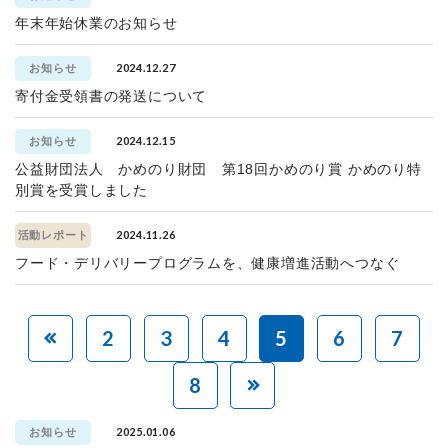
年末年始休業のお知らせ
2024.12.27
お知らせ
寄付金受領書の発送について
2024.12.15
お知らせ
公益財団法人 かめのり財団 第18回かめのり賞 かめのり特
別賞を受賞しました
2024.11.26
活動レポート
フード・デリバリープログラムを、健康増進活動へつなぐ
2
3
4
5
6
7
8
2025.01.06
お知らせ