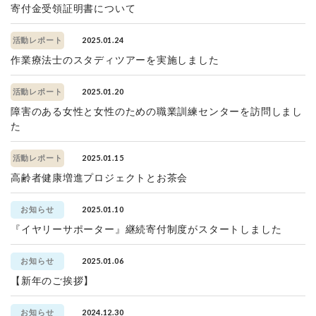
寄付金受領証明書について
2025.01.24
活動レポート
作業療法士のスタディツアーを実施しました
2025.01.20
活動レポート
障害のある女性と女性のための職業訓練センターを訪問しまし
た
2025.01.15
活動レポート
高齢者健康増進プロジェクトとお茶会
2025.01.10
お知らせ
『イヤリーサポーター』継続寄付制度がスタートしました
2025.01.06
お知らせ
【新年のご挨拶】
2024.12.30
お知らせ