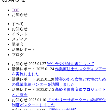
TOP
お知らせ
すべて
お知らせ
イベント
メディア
講演会
活動レポート
ブログ
お知らせ
2025.01.27
寄付金受領証明書について
活動レポート
2025.01.24
作業療法士のスタディツアー
を実施しました
活動レポート
2025.01.20
障害のある女性と女性のため
の職業訓練センターを訪問しました
活動レポート
2025.01.15
高齢者健康増進プロジェクト
とお茶会
お知らせ
2025.01.10
『イヤリーサポーター』継続寄付
制度がスタートしました