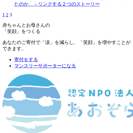
たのか －リンクする２つのストーリー
1
2
3
赤ちゃんとお母さんの
「笑顔」をつくる
あなたのご寄付で「涙」を減らし、「笑顔」を増やすことが
できます。
寄付をする
マンスリーサポーターになる