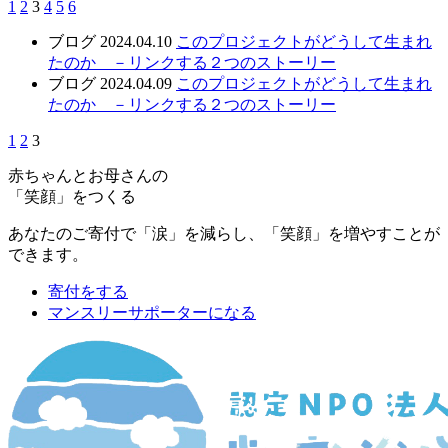
1
2
3
4
5
6
ブログ
2024.04.10
このプロジェクトがどうして生まれ
たのか －リンクする２つのストーリー
ブログ
2024.04.09
このプロジェクトがどうして生まれ
たのか －リンクする２つのストーリー
1
2
3
赤ちゃんとお母さんの
「笑顔」をつくる
あなたのご寄付で「涙」を減らし、「笑顔」を増やすことが
できます。
寄付をする
マンスリーサポーターになる