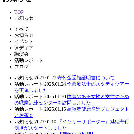
TOP
お知らせ
すべて
お知らせ
イベント
メディア
講演会
活動レポート
ブログ
お知らせ
2025.01.27
寄付金受領証明書について
活動レポート
2025.01.24
作業療法士のスタディツアー
を実施しました
活動レポート
2025.01.20
障害のある女性と女性のため
の職業訓練センターを訪問しました
活動レポート
2025.01.15
高齢者健康増進プロジェクト
とお茶会
お知らせ
2025.01.10
『イヤリーサポーター』継続寄付
制度がスタートしました