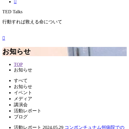
TED Talks
行動すれば救える命について
お知らせ
TOP
お知らせ
すべて
お知らせ
イベント
メディア
講演会
活動レポート
ブログ
活動レポート
2024.05.29
コンポンチュナム州病院での