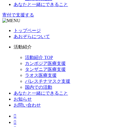
あなたと一緒にできること
寄付で支援する
トップページ
あおぞらについて
活動紹介
活動紹介 TOP
カンボジア医療支援
タンザニア医療支援
ラオス医療支援
パレスチナマスク支援
国内での活動
あなたと一緒にできること
お知らせ
お問い合わせ