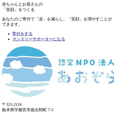
赤ちゃんとお母さんの
「笑顔」をつくる
あなたのご寄付で「涙」を減らし、「笑顔」を増やすことが
できます。
寄付をする
マンスリーサポーターになる
〒321-2116
栃木県宇都宮市徳次郎町 7-3