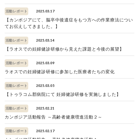
2025.03.17
活動レポート
【カンボジアにて、脳卒中後遺症をもつ方への作業療法につい
てお伝えしてきました。】
2025.03.14
活動レポート
【ラオスでの妊婦健診研修から見えた課題と今後の展望】
2025.03.09
活動レポート
ラオスでの妊婦健診研修に参加した医療者たちの変化
2025.03.05
活動レポート
【トゥラコム郡病院にて 妊婦健診研修を実施しました】
2025.02.21
活動レポート
カンボジア活動報告 ～高齢者健康増進活動２～
2025.02.17
活動レポート