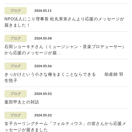
2024.05.11
ブログ
NPO法人にこり理事長 松丸実奈さんより応援のメッセージが
届きました！
2024.05.08
ブログ
石田ショーキチさん（ミュージシャン・音楽プロデューサー）
から応援のメッセージが届...
2024.05.06
ブログ
きっかけという小さな種をまくことならできる 助産師 羽
生悦子
2024.05.02
ブログ
葉田甲太との対話
2024.05.02
ブログ
女子カーリングチーム「フォルティウス」の皆さんから応援メ
ッセージが届きました