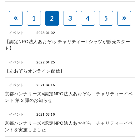
1
2
3
4
5
2023.04.02
イベント
【認定NPO法人あおぞら チャリティーTシャツが販売スター
ト】
2022.04.25
イベント
【あおぞらオンライン配信】
2021.04.16
イベント
京都ハンナリーズ×認定NPO法人あおぞら チャリティーイベ
ント 第２弾のお知らせ
2021.03.10
イベント
京都ハンナリーズ×認定NPO法人あおぞら チャリティーイベ
ントを実施しました