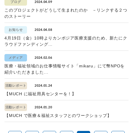
2024.04.09
ブログ
このプロジェクトがどうして生まれたのか －リンクする２つ
のストーリー
2024.04.08
お知らせ
4月19日（金）10時よりカンボジア医療支援のため、新たにク
ラウドファンディング...
2024.02.06
メディア
医療・福祉領域のお仕事情報サイト「mikaru」にて幣NPOを
紹介いただきました...
2024.01.24
活動レポート
【MUCH に福祉用具センターを！】
2024.01.20
活動レポート
【MUCH で医療＆福祉スタッフとのワークショップ】