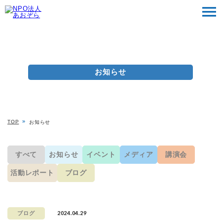
お知らせ
TOP
お知らせ
すべて
お知らせ
イベント
メディア
講演会
活動レポート
ブログ
2024.04.29
ブログ