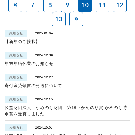
7
8
9
10
11
12
13
2025.01.06
お知らせ
【新年のご挨拶】
2024.12.30
お知らせ
年末年始休業のお知らせ
2024.12.27
お知らせ
寄付金受領書の発送について
2024.12.15
お知らせ
公益財団法人 かめのり財団 第18回かめのり賞 かめのり特
別賞を受賞しました
2024.10.01
お知らせ