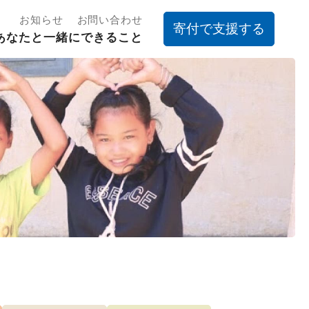
お知らせ
お問い合わせ
寄付で支援する
あなたと一緒にできること