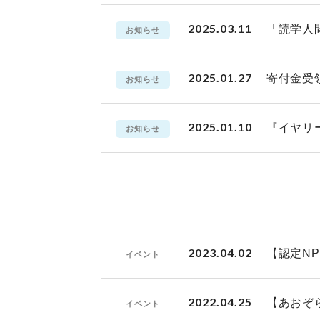
2025.03.11
「読学人
お知らせ
2025.01.27
寄付金受
お知らせ
2025.01.10
『イヤリ
お知らせ
2023.04.02
【認定N
イベント
2022.04.25
【あおぞ
イベント