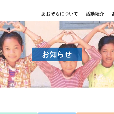
あおぞらについて
活動紹介
お知らせ