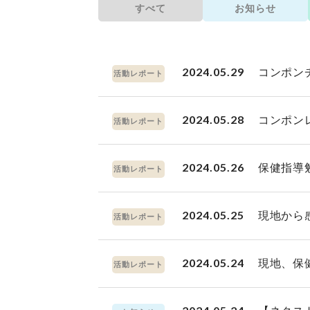
すべて
お知らせ
2024.05.29
コンポン
活動レポート
2024.05.28
コンポン
活動レポート
2024.05.26
保健指導
活動レポート
2024.05.25
現地から
活動レポート
2024.05.24
現地、保
活動レポート