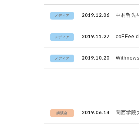
2019.12.06
中村哲先
メディア
2019.11.27
coFFe
メディア
2019.10.20
Withn
メディア
2019.06.14
関西学院
講演会