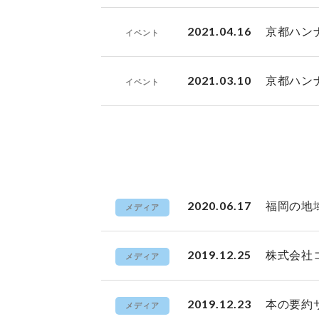
2021.04.16
京都ハン
イベント
2021.03.10
京都ハン
イベント
2020.06.17
福岡の地
メディア
2019.12.25
株式会社
メディア
2019.12.23
本の要約
メディア