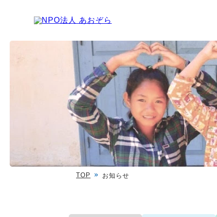
TOP
お知らせ