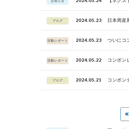
2024.05.24
【ネクス
お知らせ
2024.05.23
日本周産
ブログ
2024.05.23
ついにコ
活動レポート
2024.05.22
コンポン
活動レポート
2024.05.21
コンポン
ブログ