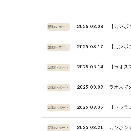
2025.03.28
【カンボ
活動レポート
2025.03.17
【カンボ
活動レポート
2025.03.14
【ラオス
活動レポート
2025.03.09
ラオスで
活動レポート
2025.03.05
【トゥラ
活動レポート
2025.02.21
カンボジ
活動レポート