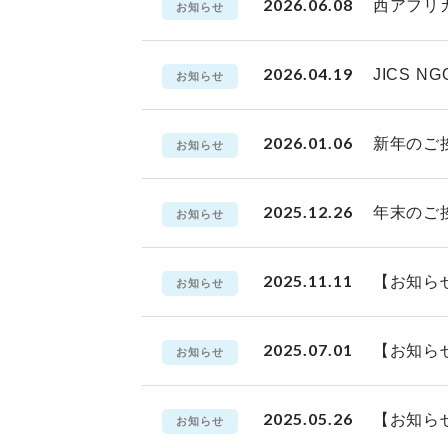
2026.06.08
西アフリ
お知らせ
2026.04.19
JICS
お知らせ
2026.01.06
新年のご
お知らせ
2025.12.26
年末のご
お知らせ
2025.11.11
【お知ら
お知らせ
2025.07.01
【お知ら
お知らせ
2025.05.26
【お知ら
お知らせ