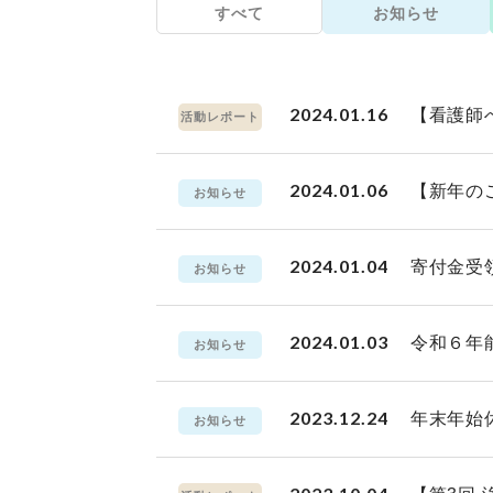
すべて
お知らせ
2024.01.16
【看護師
活動レポート
2024.01.06
【新年の
お知らせ
2024.01.04
寄付金受
お知らせ
2024.01.03
令和６年
お知らせ
2023.12.24
年末年始
お知らせ