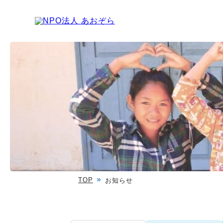
TOP
お知らせ