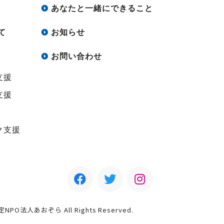
あなたと一緒にできること
て
お知らせ
お問い合わせ
支援
支援
ク支援
認定NPO法人あおぞら All Rights Reserved.