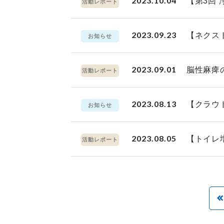
2023.10.04
【第3回
活動レポート
2023.09.23
【ネクス
お知らせ
2023.09.01
脳性麻痺
活動レポート
2023.08.13
【クラウ
お知らせ
2023.08.05
【トイレ
活動レポート