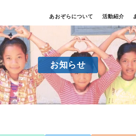
あおぞらについて
活動紹介
お知らせ