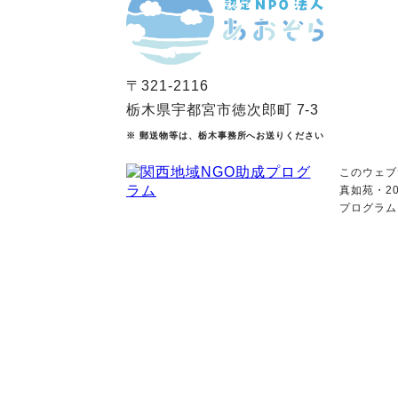
〒321-2116
栃木県宇都宮市徳次郎町 7-3
※ 郵送物等は、栃木事務所へお送りください
このウェブ
真如苑・2
プログラム