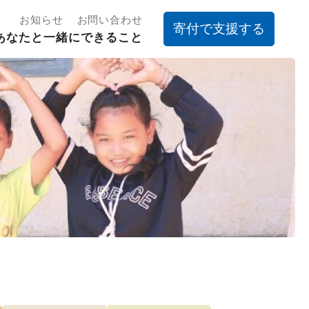
お知らせ
お問い合わせ
寄付で支援する
あなたと一緒にできること