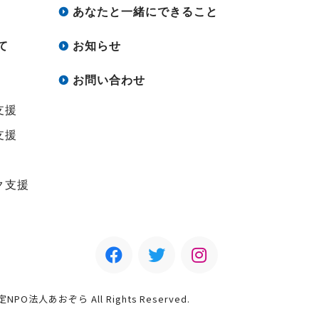
あなたと一緒にできること
て
お知らせ
お問い合わせ
支援
支援
ク支援
認定NPO法人あおぞら All Rights Reserved.