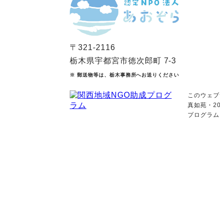
〒321-2116
栃木県宇都宮市徳次郎町 7-3
※ 郵送物等は、栃木事務所へお送りください
このウェブ
真如苑・2
プログラム