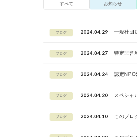
すべて
お知らせ
2024.04.29
一般社団法
ブログ
2024.04.27
特定非営
ブログ
2024.04.24
認定NP
ブログ
2024.04.20
スペシャ
ブログ
2024.04.10
このプロ
ブログ