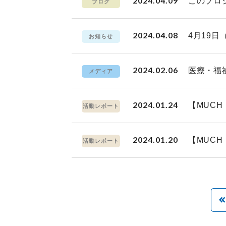
2024.04.09
このプロ
ブログ
2024.04.08
4月19
お知らせ
2024.02.06
医療・福祉
メディア
2024.01.24
【MUC
活動レポート
2024.01.20
【MUC
活動レポート