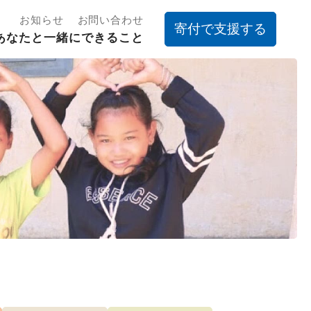
お知らせ
お問い合わせ
寄付で支援する
あなたと一緒にできること