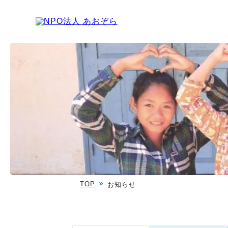
TOP
お知らせ