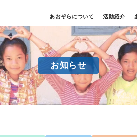
あおぞらについて
活動紹介
お知らせ