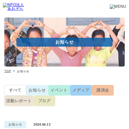
お知らせ
TOP
お知らせ
すべて
お知らせ
イベント
メディア
講演会
活動レポート
ブログ
2024.06.12
お知らせ