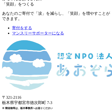
「笑顔」をつくる
あなたのご寄付で「涙」を減らし、「笑顔」を増やすことが
できます。
寄付をする
マンスリーサポーターになる
〒321-2116
栃木県宇都宮市徳次郎町 7-3
※ 郵送物等は、栃木事務所へお送りください