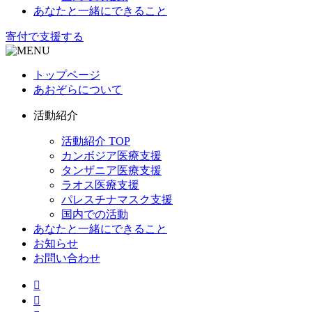
あなたと一緒にできること
寄付で支援する
トップページ
あおぞらについて
活動紹介
活動紹介 TOP
カンボジア医療支援
タンザニア医療支援
ラオス医療支援
パレスチナマスク支援
国内での活動
あなたと一緒にできること
お知らせ
お問い合わせ