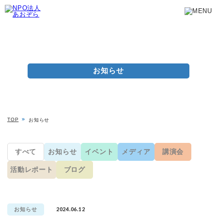
お知らせ
TOP
お知らせ
すべて
お知らせ
イベント
メディア
講演会
活動レポート
ブログ
2024.06.12
お知らせ